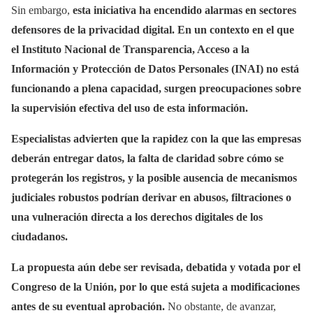
Sin embargo,
esta iniciativa ha encendido alarmas en sectores
defensores de la privacidad digital. En un contexto en el que
el Instituto Nacional de Transparencia, Acceso a la
Información y Protección de Datos Personales (INAI) no está
funcionando a plena capacidad, surgen preocupaciones sobre
la supervisión efectiva del uso de esta información.
Especialistas advierten que la rapidez con la que las empresas
deberán entregar datos, la falta de claridad sobre cómo se
protegerán los registros, y la posible ausencia de mecanismos
judiciales robustos podrían derivar en abusos, filtraciones o
una vulneración directa a los derechos digitales de los
ciudadanos.
La propuesta aún debe ser revisada, debatida y votada por el
Congreso de la Unión, por lo que está sujeta a modificaciones
antes de su eventual aprobación.
No obstante, de avanzar,