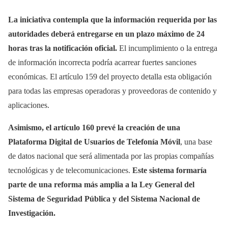
La iniciativa contempla que la información requerida por las
autoridades deberá entregarse en un plazo máximo de 24
horas tras la notificación oficial.
El incumplimiento o la entrega
de información incorrecta podría acarrear fuertes sanciones
económicas. El artículo 159 del proyecto detalla esta obligación
para todas las empresas operadoras y proveedoras de contenido y
aplicaciones.
Asimismo, el artículo 160 prevé la creación de una
Plataforma Digital de Usuarios de Telefonía Móvil
, una base
de datos nacional que será alimentada por las propias compañías
tecnológicas y de telecomunicaciones.
Este sistema formaría
parte de una reforma más amplia a la Ley General del
Sistema de Seguridad Pública y del Sistema Nacional de
Investigación.