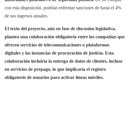
con esta disposición, podrían enfrentar sanciones de hasta el 4%
de sus ingresos anuales.
El texto del proyecto, aún en fase de discusión legislativa,
plantea una colaboración obligatoria entre las compañías que
ofrecen servicios de telecomunicaciones o plataformas
digitales y las instancias de procuración de justicia. Esta
colaboración incluiría la entrega de datos de clientes, incluso
en servicios de prepago, lo que implicaría el registro
obligatorio de usuarios para activar líneas móviles.