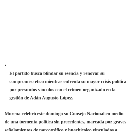
El partido busca blindar su esencia y renovar su
compromiso ético mientras enfrenta su mayor crisis política
por presuntos vínculos con el crimen organizado en la
gestión de Adán Augusto López.
Morena celebró este domingo su Consejo Nacional en medio
de una tormenta política sin precedentes, marcada por graves
señalamientos de narcotráfico y huachicoleo vinculados a