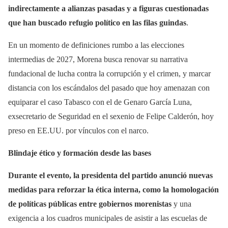
indirectamente a alianzas pasadas y a figuras cuestionadas
que han buscado refugio político en las filas guindas
.
En un momento de definiciones rumbo a las elecciones
intermedias de 2027, Morena busca renovar su narrativa
fundacional de lucha contra la corrupción y el crimen, y marcar
distancia con los escándalos del pasado que hoy amenazan con
equiparar el caso Tabasco con el de Genaro García Luna,
exsecretario de Seguridad en el sexenio de Felipe Calderón, hoy
preso en EE.UU. por vínculos con el narco.
Blindaje ético y formación desde las bases
Durante el evento, la presidenta del partido anunció nuevas
medidas para reforzar la ética interna, como la homologación
de políticas públicas entre gobiernos morenistas
y una
exigencia a los cuadros municipales de asistir a las escuelas de