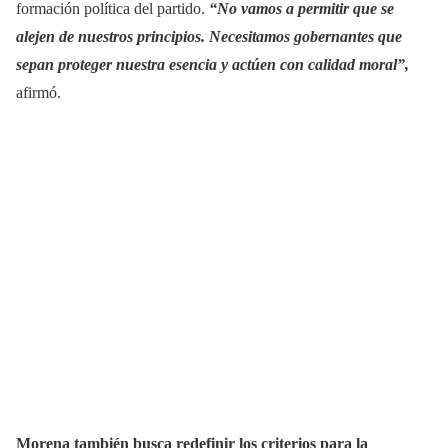
formación política del partido.
“No vamos a permitir que se
alejen de nuestros principios. Necesitamos gobernantes que
sepan proteger nuestra esencia y actúen con calidad moral”,
afirmó.
Morena también busca redefinir los criterios para la