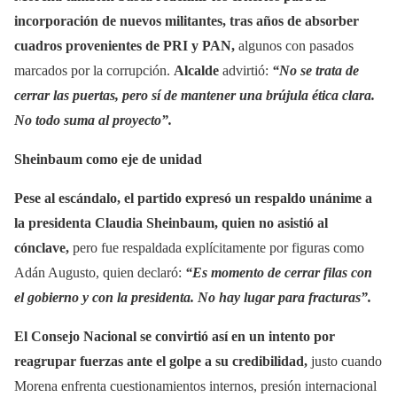
incorporación de nuevos militantes, tras años de absorber
cuadros provenientes de PRI y PAN,
algunos con pasados
marcados por la corrupción.
Alcalde
advirtió:
“No se trata de
cerrar las puertas, pero sí de mantener una brújula ética clara.
No todo suma al proyecto”.
Sheinbaum como eje de unidad
Pese al escándalo, el partido expresó un respaldo unánime a
la presidenta Claudia Sheinbaum, quien no asistió al
cónclave,
pero fue respaldada explícitamente por figuras como
Adán Augusto, quien declaró:
“Es momento de cerrar filas con
el gobierno y con la presidenta. No hay lugar para fracturas”.
El Consejo Nacional se convirtió así en un intento por
reagrupar fuerzas ante el golpe a su credibilidad,
justo cuando
Morena enfrenta cuestionamientos internos, presión internacional