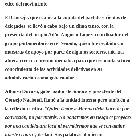
ético del movimiento.
El Consejo, que reunió a la cúpula del partido y cientos de
delegados, se llevó a cabo bajo un clima tenso, con la
presencia del propio Adán Augusto López, coordinador del
grupo parlamentario en el Senado, quien fue recibido con
muestras de apoyo por parte de algunos sectores,
mientras
afuera crecía la presión mediática para que responda si tuvo
conocimiento de las actividades delictivas en su
administración como gobernador.
Alfonso Durazo, gobernador de Sonora y presidente del
Consejo Nacional, llamó a la unidad interna pero también a
la reflexión crítica
:
“Quien llegue a Morena debe hacerlo por
convicción, no por interés. No pondremos en riesgo el proyecto
por una candidatura fácil ni permitiremos que se contamine
nuestra causa”,
declaró.
Sus palabras aludieron