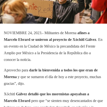
NOVIEMBRE 24, 2023.- Militantes de Morena
afines a
Marcelo Ebrard se unieron al proyecto de Xóchitl Gálvez
. En
un evento en la Ciudad de México la precandidata del Frente
Amplio por México a la Presidencia de la República dio a
conocer la noticia.
Aprovecho para
darle la bienvenida a todos los que eran de
Morena
y que se sumaron el día de hoy a este proyecto, muchas
gracias”, dijo.
Xóchitl
Gálvez detalló que los morenistas apoyaban a
Marcelo Ebrard
pero que “se sienten muy desencantados de que