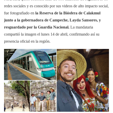
redes sociales y es conocido por sus videos de alto impacto social,
fue fotografiado en
la Reserva de la Biósfera de Calakmul
junto a la gobernadora de Campeche, Layda Sansores, y
resguardado por la Guardia Nacional.
La mandataria
compartió la imagen el lunes 14 de abril, confirmando así su
presencia oficial en la región.