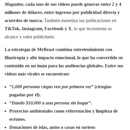
Magazine
, cada uno de sus videos puede generar entre 2 y 4
millones de dólares, entre ingresos por publicidad directa y
acuerdos de marca.
También monetiza sus publicaciones en
TikTok, Instagram, Facebook y X
, lo que incrementa su
alcance y valor publicitario.
La estrategia de MrBeast combina entretenimiento con
filantropía y alto impacto emocional, lo que ha convertido su
contenido en un imán para las audiencias globales. Entre sus
videos más virales se encuentran:
“1,000 personas ciegas ven por primera vez”
(cirugías
pagadas por él).
“Dando $10,000 a una persona sin hogar”
.
Proyectos ambientales como reforestación y limpieza de
océanos.
Donaciones de islas, autos o casas en sorteos