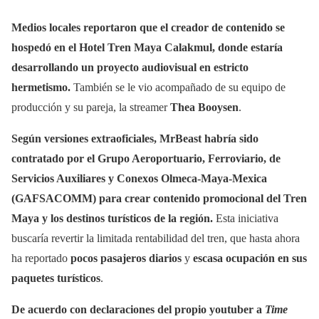
Medios locales reportaron que el creador de contenido se
hospedó en el Hotel Tren Maya Calakmul, donde estaría
desarrollando un proyecto audiovisual en estricto
hermetismo.
También se le vio acompañado de su equipo de
producción y su pareja, la streamer
Thea Booysen
.
Según versiones extraoficiales, MrBeast habría sido
contratado por el Grupo Aeroportuario, Ferroviario, de
Servicios Auxiliares y Conexos Olmeca-Maya-Mexica
(GAFSACOMM) para crear contenido promocional del Tren
Maya y los destinos turísticos de la región.
Esta iniciativa
buscaría revertir la limitada rentabilidad del tren, que hasta ahora
ha reportado
pocos pasajeros diarios
y
escasa ocupación en sus
paquetes turísticos
.
De acuerdo con declaraciones del propio youtuber a
Time