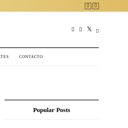
RTES
CONTACTO
Popular Posts