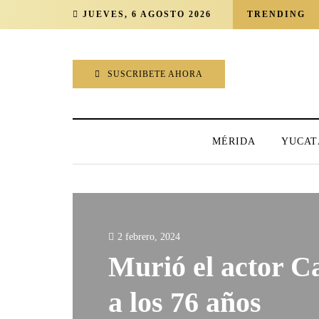
JUEVES, 6 AGOSTO 2026
TRENDING
SUSCRIBETE AHORA
MÉRIDA
YUCAT
2 febrero, 2024
Murió el actor C
a los 76 años