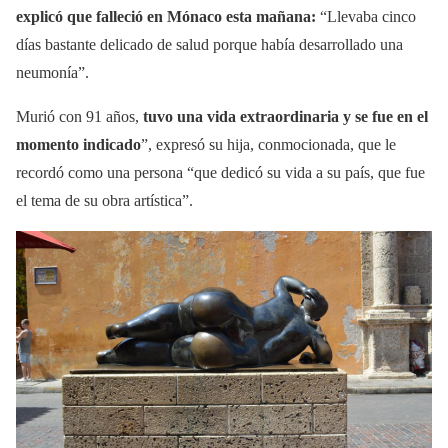
explicó que falleció en Mónaco esta mañana:
“Llevaba cinco
días bastante delicado de salud porque había desarrollado una
neumonía”.
Murió con 91 años,
tuvo una vida extraordinaria y se fue en el
momento indicado
”, expresó su hija, conmocionada, que le
recordó como una persona “que dedicó su vida a su país, que fue
el tema de su obra artística”.