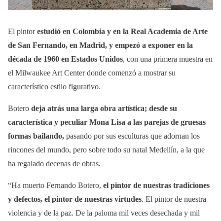
El pintor
estudió en Colombia y en la Real Academia de Arte
de San Fernando, en Madrid, y empezó a exponer en la
década de 1960 en Estados Unidos
, con una primera muestra en
el Milwaukee Art Center donde comenzó a mostrar su
característico estilo figurativo.
Botero
deja atrás una larga obra artística; desde su
característica y peculiar Mona Lisa a las parejas de gruesas
formas bailando,
pasando por sus esculturas que adornan los
rincones del mundo, pero sobre todo su natal Medellín, a la que
ha regalado decenas de obras.
“Ha muerto Fernando Botero,
el pintor de nuestras tradiciones
y defectos, el pintor de nuestras virtudes
. El pintor de nuestra
violencia y de la paz. De la paloma mil veces desechada y mil