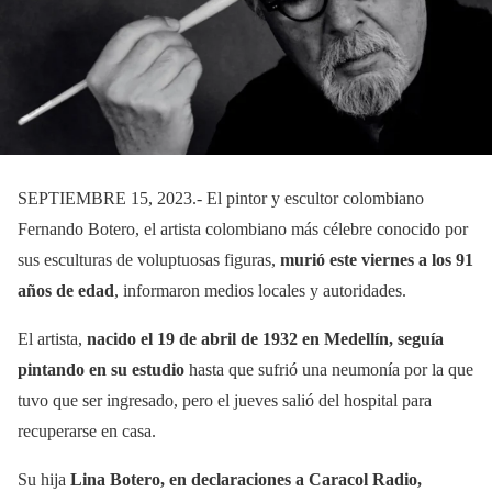
SEPTIEMBRE 15, 2023.- El pintor y escultor colombiano
Fernando Botero, el artista colombiano más célebre conocido por
sus esculturas de voluptuosas figuras,
murió este viernes a los 91
años de edad
, informaron medios locales y autoridades.
El artista,
nacido el 19 de abril de 1932 en Medellín, seguía
pintando en su estudio
hasta que sufrió una neumonía por la que
tuvo que ser ingresado, pero el jueves salió del hospital para
recuperarse en casa.
Su hija
Lina Botero, en declaraciones a Caracol Radio,