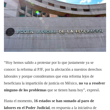
“Hoy hemos salido a protestar por lo que justamente ya se
conoce: la reforma al PJF, por la afectación a nuestros derechos
laborales y porque consideramos que esta reforma lejos de
beneficiara la impartición de justicia en México,
no va a resolver
ninguno de los problemas
que se tienen hasta hoy”, expresó.
Hasta el momento,
16 estados se han sumado al paro de
labores en el Poder Judicial
, en respuesta a la iniciativa de