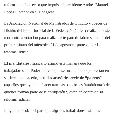
reforma a dicho sector que impulsa el presidente Andrés Manuel
López Obrador en el Congreso.
La Asociación Nacional de Magistrados de Circuito y Jueces de
Distrito del Poder Judicial de la Federación (Jufed) realiza en este
momento la votación para realizar este paro de labores a partir del
primer minuto del miércoles 21 de agosto en protesta por la
reforma judicial.
El mandatario mexicano
afirmó esta mañana que los
trabajadores del Poder Judicial que se unan a dicho paro están en
su derecho a hacerlo, pero
les acusó de servir de “paleros”
(aquellos que ayudan a hacer trampas o acciones fraudulentas) de
quienes forman parte de la corrupción y están en contra de su
reforma judicial.
Preguntado sobre el paro que algunos trabajadores estatales