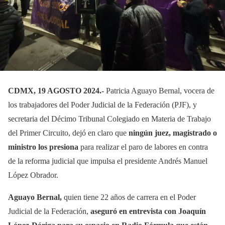
CDMX, 19 AGOSTO 2024.-
Patricia Aguayo Bernal, vocera de
los trabajadores del Poder Judicial de la Federación (PJF), y
secretaria del Décimo Tribunal Colegiado en Materia de Trabajo
del Primer Circuito, dejó en claro que
ningún juez, magistrado o
ministro los presiona
para realizar el paro de labores en contra
de la reforma judicial que impulsa el presidente Andrés Manuel
López Obrador.
Aguayo Bernal,
quien tiene 22 años de carrera en el Poder
Judicial de la Federación,
aseguró en entrevista con Joaquín