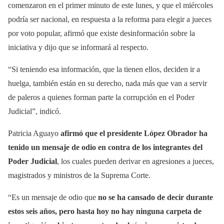
comenzaron en el primer minuto de este lunes, y que el miércoles
podría ser nacional, en respuesta a la reforma para elegir a jueces
por voto popular, afirmó que existe desinformación sobre la
iniciativa y dijo que se informará al respecto.
“Si teniendo esa información, que la tienen ellos, deciden ir a
huelga, también están en su derecho, nada más que van a servir
de paleros a quienes forman parte la corrupción en el Poder
Judicial”, indicó.
Patricia Aguayo
afirmó que el presidente López Obrador ha
tenido un mensaje de odio en contra de los integrantes del
Poder Judicial
, los cuales pueden derivar en agresiones a jueces,
magistrados y ministros de la Suprema Corte.
“Es un mensaje de odio que
no se ha cansado de decir durante
estos seis años, pero hasta hoy no hay ninguna carpeta de