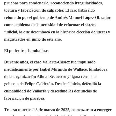
pruebas para condenarlo, reconociendo irregularidades,
tortura y fabricación de culpables.
El caso había sido
retomado por el gobierno de Andrés Manuel López Obrador
como emblema de la necesidad de reformar el sistema
judicial, lo que desembocó en la histórica elección de jueces y
magistrados en junio de este año.
El poder tras bambalinas
Durante años, el caso Vallarta-Cassez fue impulsado
mediáticamente por Isabel Miranda de Wallace, fundadora
de la organización Alto al Secuestro
y figura cercana al
gobierno de
Felipe Calderón. Desde el inicio, defendió la
culpabilidad de Vallarta y desestimó las denuncias de
fabricación de pruebas.
Tras su muerte el 8 de marzo de 2025, comenzaron a emerger