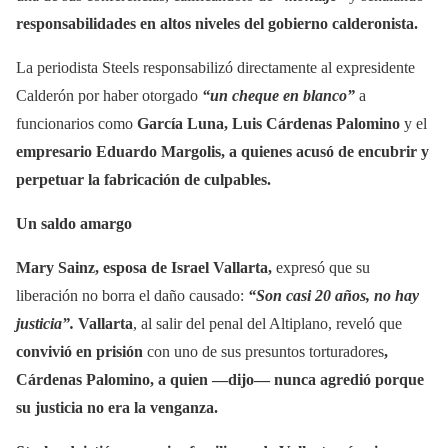
responsabilidades en altos niveles del gobierno calderonista.
La periodista Steels responsabilizó directamente al expresidente
Calderón por haber otorgado
“un cheque en blanco”
a
funcionarios como
García Luna, Luis Cárdenas Palomino
y el
empresario Eduardo Margolis, a quienes acusó de encubrir y
perpetuar la fabricación de culpables.
Un saldo amargo
Mary Sainz, esposa de Israel Vallarta,
expresó que su
liberación no borra el daño causado:
“Son casi 20 años, no hay
justicia”.
Vallarta
, al salir del penal del Altiplano, reveló que
convivió en prisión
con uno de sus presuntos torturadores
,
Cárdenas Palomino, a quien —dijo— nunca agredió porque
su justicia no era la venganza.