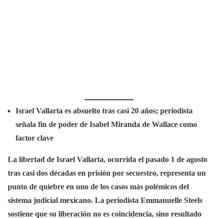
Israel Vallarta es absuelto tras casi 20 años; periodista
señala fin de poder de Isabel Miranda de Wallace como
factor clave
La libertad de Israel Vallarta, ocurrida el pasado 1 de agosto
tras casi dos décadas en prisión por secuestro, representa un
punto de quiebre en uno de los casos más polémicos del
sistema judicial mexicano. La periodista Emmanuelle Steels
sostiene que su liberación no es coincidencia, sino resultado