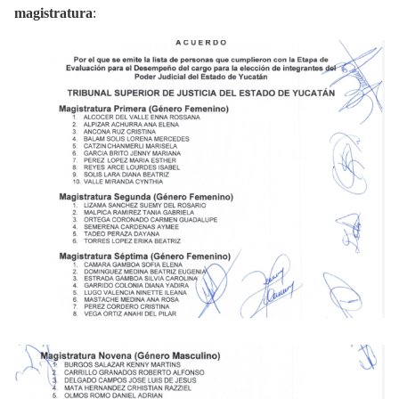
magistratura
: