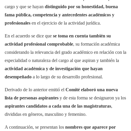
cargo y que se hayan
distinguido por su honestidad, buena
fama pública, competencia y antecedentes académicos y
profesionales
en el ejercicio de la actividad jurídica.
En el acuerdo se dice que
se toma en cuenta también su
actividad profesional comprobable
, su formación académica
considerando la relevancia del grado académico en relación con la
especialidad o naturaleza del cargo al que aspiran y también la
actividad académica y de investigación que hayan
desempeñado
a lo largo de su desarrollo profesional.
Derivado de lo anterior emitió el
Comité elaboró una nueva
lista de personas aspirantes
y de esta forma se designaron ya los
aspirantes candidatos a cada una de las magistraturas
,
divididas en géneros, masculino y femenino.
A continuación, se presentan los
nombres que aparece por