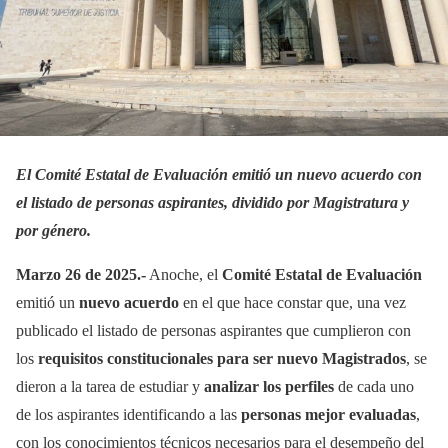
El Comité Estatal de Evaluación emitió un nuevo acuerdo con
el listado de personas aspirantes, dividido por Magistratura y
por género.
Marzo 26 de 2025.-
Anoche, el
Comité Estatal de Evaluación
emitió un
nuevo acuerdo
en el que hace constar que, una vez
publicado el listado de personas aspirantes que cumplieron con
los
requisitos constitucionales para ser nuevo Magistrados
, se
dieron a la tarea de estudiar y
analizar los perfiles
de cada uno
de los aspirantes identificando a las
personas mejor evaluadas
,
con los conocimientos técnicos necesarios para el desempeño del