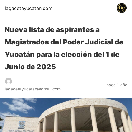
lagacetayucatan.com
Nueva lista de aspirantes a
Magistrados del Poder Judicial de
Yucatán para la elección del 1 de
Junio de 2025
hace 1 año
lagacetayucatan@gmail.com