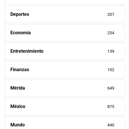
Deportes
207
Economía
254
Entretenimiento
139
Finanzas
102
Mérida
649
México
875
Mundo
440