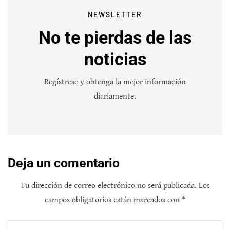
NEWSLETTER
No te pierdas de las
noticias
Regístrese y obtenga la mejor información
diariamente.
Deja un comentario
Tu dirección de correo electrónico no será publicada.
Los
campos obligatorios están marcados con
*