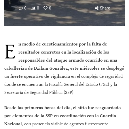
0
0
0
Share
E
n medio de cuestionamientos por la falta de
resultados concretos en la localización de los
responsables del ataque armado ocurrido en una
caballeriza de Dzilam González, este miércoles se desplegó
un
fuerte operativo de vigilancia
en el complejo de seguridad
donde se encuentran la Fiscalía General del Estado (FGE) y la
Secretaría de Seguridad Pública (SSP).
Desde las primeras horas del día, el sitio fue resguardado
por elementos de la SSP en coordinación con la Guardia
Nacional
, con presencia visible de agentes fuertemente