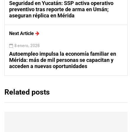
Seguridad en Yucatán: SSP activa operativo
preventivo tras reporte de arma en Umán;
aseguran réplica en Mérida
Next Article
8 enero, 2026
Autoempleo impulsa la economía familiar en
Mérida: más de mil personas se capacitan y
acceden a nuevas oportunidades
Related posts