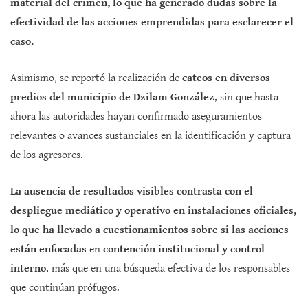
material del crimen, lo que ha generado dudas sobre la
efectividad de las acciones emprendidas para esclarecer el
caso.
Asimismo, se reportó la realización de
cateos en diversos
predios del municipio de Dzilam González
, sin que hasta
ahora las autoridades hayan confirmado aseguramientos
relevantes o avances sustanciales en la identificación y captura
de los agresores.
La ausencia de resultados visibles contrasta con el
despliegue mediático y operativo en instalaciones oficiales,
lo que ha llevado a cuestionamientos sobre si las acciones
están enfocadas
en
contención institucional y control
interno
, más que en una búsqueda efectiva de los responsables
que continúan prófugos.