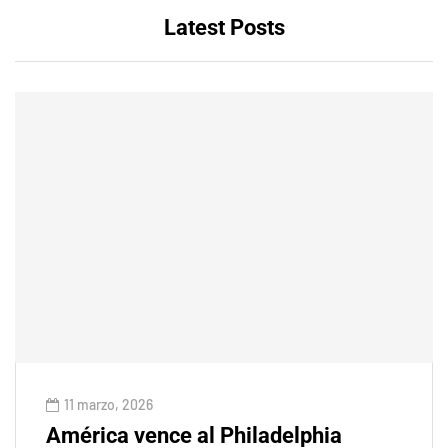
Latest Posts
11 marzo, 2026
América vence al Philadelphia