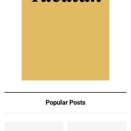
Popular Posts