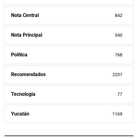
Nota Central
842
Nota Principal
340
Política
768
Recomendados
2237
Tecnología
77
Yucatán
1169