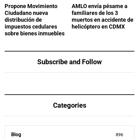
Propone Movimiento
AMLO envía pésame a
Ciudadano nueva
familiares de los 3
distribución de
muertos en accidente de
impuestos cedulares
helicóptero en CDMX
sobre bienes inmuebles
Subscribe and Follow
Categories
Blog
896