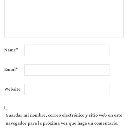
Name
*
Email
*
Website
Guardar mi nombre, correo electrónico y sitio web en este
navegador para la próxima vez que haga un comentario.