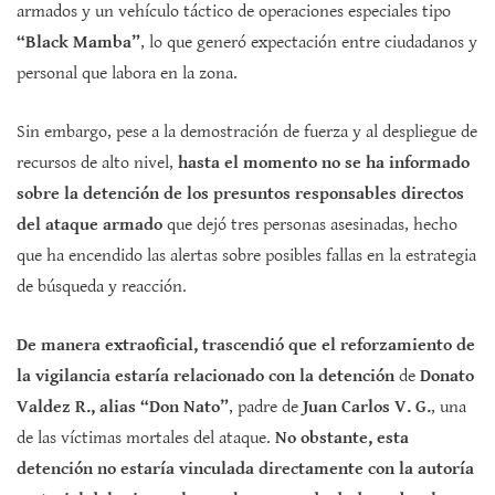
armados y un vehículo táctico de operaciones especiales tipo
“Black Mamba”
, lo que generó expectación entre ciudadanos y
personal que labora en la zona.
Sin embargo, pese a la demostración de fuerza y al despliegue de
recursos de alto nivel,
hasta el momento no se ha informado
sobre la detención de los presuntos responsables directos
del ataque armado
que dejó tres personas asesinadas, hecho
que ha encendido las alertas sobre posibles fallas en la estrategia
de búsqueda y reacción.
De manera extraoficial, trascendió que el reforzamiento de
la vigilancia estaría relacionado con la detención
de
Donato
Valdez R., alias “Don Nato”
, padre de
Juan Carlos V. G.
, una
de las víctimas mortales del ataque.
No obstante, esta
detención no estaría vinculada directamente con la autoría