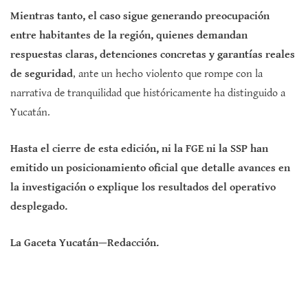
Mientras tanto, el caso sigue generando preocupación
entre habitantes de la región, quienes demandan
respuestas claras, detenciones concretas y garantías reales
de seguridad
, ante un hecho violento que rompe con la
narrativa de tranquilidad que históricamente ha distinguido a
Yucatán.
Hasta el cierre de esta edición, ni la FGE ni la SSP han
emitido un posicionamiento oficial que detalle avances en
la investigación o explique los resultados del operativo
desplegado.
La Gaceta Yucatán—Redacción.