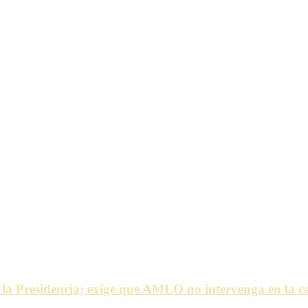
a la Presidencia; exige que AMLO no intervenga en la