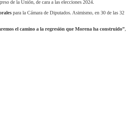
reso de la Unión, de cara a las elecciones 2024.
orales
para la Cámara de Diputados. Asimismo, en 30 de las 32
aremos el camino a la regresión que Morena ha construido”
,