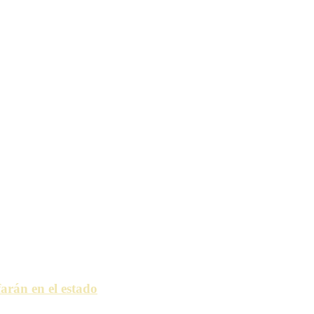
arán en el estado