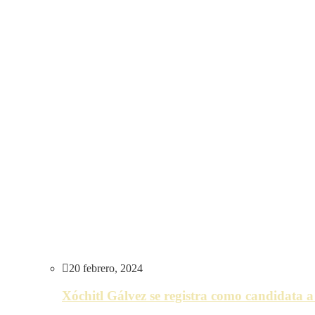
20 febrero, 2024
Xóchitl Gálvez se registra como candidata 