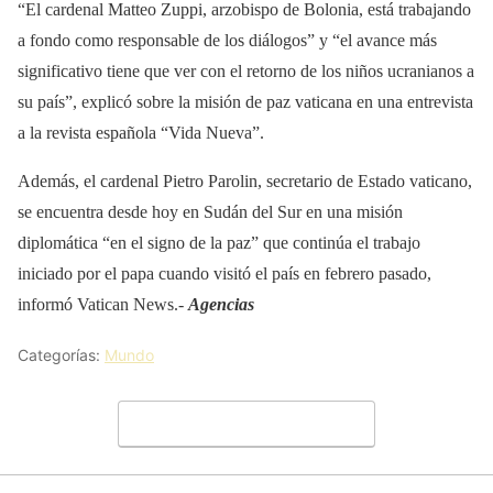
“El cardenal Matteo Zuppi, arzobispo de Bolonia, está trabajando
a fondo como responsable de los diálogos” y “el avance más
significativo tiene que ver con el retorno de los niños ucranianos a
su país”, explicó sobre la misión de paz vaticana en una entrevista
a la revista española “Vida Nueva”.
Además, el cardenal Pietro Parolin, secretario de Estado vaticano,
se encuentra desde hoy en Sudán del Sur en una misión
diplomática “en el signo de la paz” que continúa el trabajo
iniciado por el papa cuando visitó el país en febrero pasado,
informó Vatican News.-
Agencias
Categorías:
Mundo
Deja un comentario