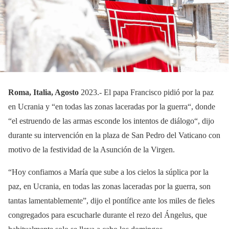
Roma, Italia, Agosto
2023.- El papa Francisco pidió por la paz
en Ucrania y “en todas las zonas laceradas por la guerra“, donde
“el estruendo de las armas esconde los intentos de diálogo“, dijo
durante su intervención en la plaza de San Pedro del Vaticano con
motivo de la festividad de la Asunción de la Virgen.
“Hoy confiamos a María que sube a los cielos la súplica por la
paz, en Ucrania, en todas las zonas laceradas por la guerra, son
tantas lamentablemente”, dijo el pontífice ante los miles de fieles
congregados para escucharle durante el rezo del Ángelus, que