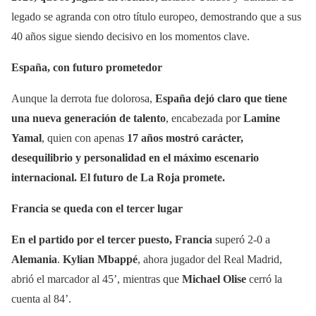
legado se agranda con otro título europeo, demostrando que a sus
40 años sigue siendo decisivo en los momentos clave.
España, con futuro prometedor
Aunque la derrota fue dolorosa,
España dejó claro que tiene
una nueva generación de talento
, encabezada por
Lamine
Yamal
, quien con apenas
17 años mostró carácter,
desequilibrio y personalidad en el máximo escenario
internacional. El futuro de La Roja promete.
Francia se queda con el tercer lugar
En el partido por el tercer puesto,
Francia
superó 2-0 a
Alemania
.
Kylian Mbappé
, ahora jugador del Real Madrid,
abrió el marcador al 45’, mientras que
Michael Olise
cerró la
cuenta al 84’.