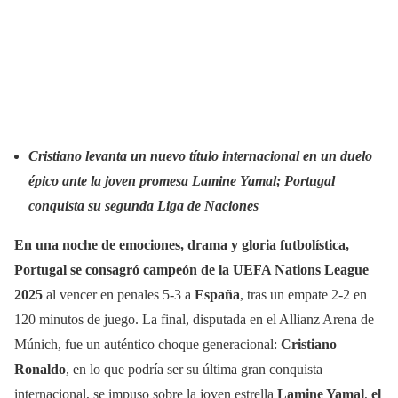
Cristiano levanta un nuevo título internacional en un duelo
épico ante la joven promesa Lamine Yamal; Portugal
conquista su segunda Liga de Naciones
En una noche de emociones, drama y gloria futbolística,
Portugal se consagró campeón de la UEFA Nations League
2025
al vencer en penales 5-3 a
España
, tras un empate 2-2 en
120 minutos de juego. La final, disputada en el Allianz Arena de
Múnich, fue un auténtico choque generacional:
Cristiano
Ronaldo
, en lo que podría ser su última gran conquista
internacional, se impuso sobre la joven estrella
Lamine Yamal
,
el