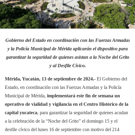
Gobierno del Estado en coordinación con las Fuerzas Armadas
y la Policía Municipal de Mérida aplicarán el dispositivo para
garantizar la seguridad de quienes asistan a la Noche del Grito
y al Desfile Cívico.
Mérida, Yucatán, 13 de septiembre de 2024.-
El Gobierno del
Estado, en coordinación con las Fuerzas Armadas y la Policía
Municipal de Mérida,
implementará este fin de semana un
operativo de vialidad y vigilancia en el Centro Histórico de la
capital yucateca
, para garantizar la seguridad de quienes acudan
a la celebración de la “Noche del Grito” el domingo 15 y el
desfile cívico del lunes 16 de septiembre con motivo del 214