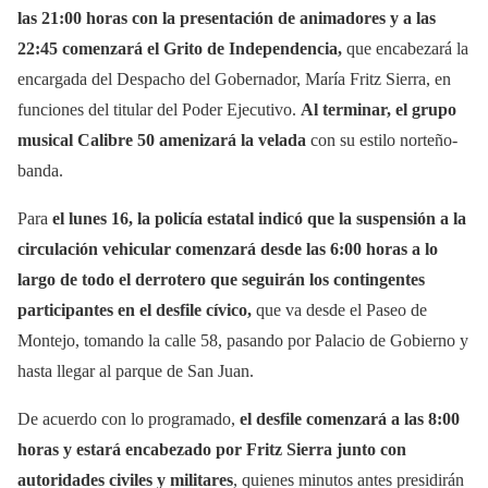
las 21:00 horas con la presentación de animadores y a las
22:45 comenzará el Grito de Independencia,
que encabezará la
encargada del Despacho del Gobernador, María Fritz Sierra, en
funciones del titular del Poder Ejecutivo.
Al terminar, el grupo
musical Calibre 50 amenizará la velada
con su estilo norteño-
banda.
Para
el lunes 16, la policía estatal indicó que la suspensión a la
circulación vehicular comenzará desde las 6:00 horas a lo
largo de todo el derrotero que seguirán los contingentes
participantes en el desfile cívico,
que va desde el Paseo de
Montejo, tomando la calle 58, pasando por Palacio de Gobierno y
hasta llegar al parque de San Juan.
De acuerdo con lo programado,
el desfile comenzará a las 8:00
horas y estará encabezado por Fritz Sierra junto con
autoridades civiles y militares
, quienes minutos antes presidirán