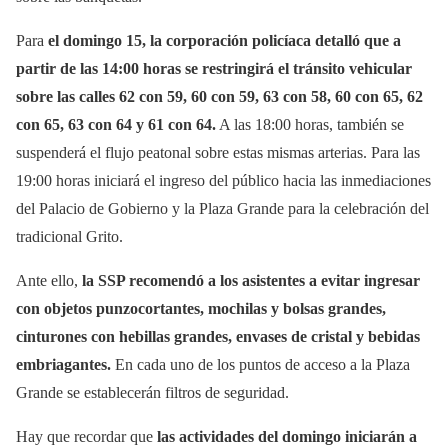
Para
el domingo 15, la corporación policíaca detalló que a
partir de las 14:00 horas se restringirá el tránsito vehicular
sobre las calles 62 con 59, 60 con 59, 63 con 58, 60 con 65, 62
con 65, 63 con 64 y 61 con 64.
A las 18:00 horas, también se
suspenderá el flujo peatonal sobre estas mismas arterias. Para las
19:00 horas iniciará el ingreso del público hacia las inmediaciones
del Palacio de Gobierno y la Plaza Grande para la celebración del
tradicional Grito.
Ante ello,
la SSP recomendó a los asistentes a evitar ingresar
con objetos punzocortantes, mochilas y bolsas grandes,
cinturones con hebillas grandes, envases de cristal y bebidas
embriagantes.
En cada uno de los puntos de acceso a la Plaza
Grande se establecerán filtros de seguridad.
Hay que recordar que
las actividades del domingo iniciarán a