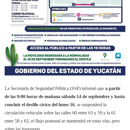
La Secretaría de Seguridad Pública (SSP) informó que
a partir
de las 9:00 horas de mañana sábado 14 de septiembre y hasta
concluir el desfile cívico del lunes 16
, se suspenderá la
circulación vehicular sobre las calles 60 entre 63 y 59 y la 61
entre 58 y 62, el flujo peatonal se mantendrá en estas vías, pero
sobre las banquetas.