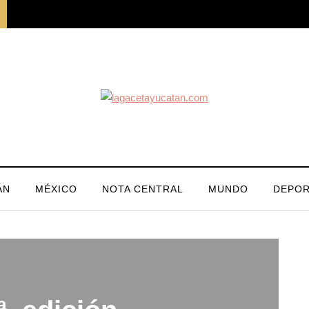
ÁN
MÉXICO
NOTA CENTRAL
MUNDO
DEPOR