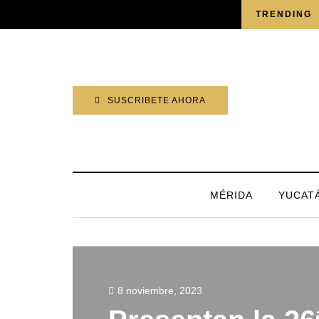
SÁBADO, 8 AGOSTO 2026
TRENDING
SUSCRIBETE AHORA
MÉRIDA
YUCAT
8 noviembre, 2023