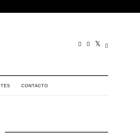
TES
CONTACTO