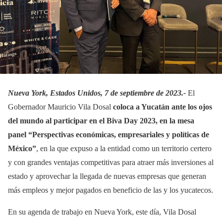
Nueva York, Estados Unidos, 7 de septiembre de 2023.-
El
Gobernador Mauricio Vila Dosal
coloca a Yucatán ante los ojos
del mundo al participar en el Biva Day 2023, en la mesa
panel “Perspectivas económicas, empresariales y políticas de
México”
, en la que expuso a la entidad como un territorio certero
y con grandes ventajas competitivas para atraer más inversiones al
estado y aprovechar la llegada de nuevas empresas que generan
más empleos y mejor pagados en beneficio de las y los yucatecos.
En su agenda de trabajo en Nueva York, este día, Vila Dosal