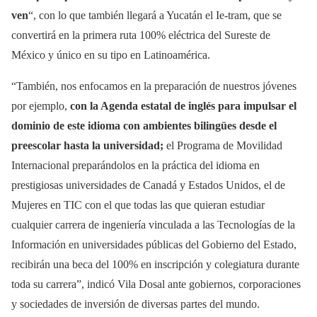
ven
“, con lo que también llegará a Yucatán el Ie-tram, que se
convertirá en la primera ruta 100% eléctrica del Sureste de
México y único en su tipo en Latinoamérica.
“También, nos enfocamos en la preparación de nuestros jóvenes
por ejemplo,
con la Agenda estatal de inglés para impulsar el
dominio de este idioma con ambientes bilingües desde el
preescolar hasta la universidad;
el Programa de Movilidad
Internacional preparándolos en la práctica del idioma en
prestigiosas universidades de Canadá y Estados Unidos, el de
Mujeres en TIC con el que todas las que quieran estudiar
cualquier carrera de ingeniería vinculada a las Tecnologías de la
Información en universidades públicas del Gobierno del Estado,
recibirán una beca del 100% en inscripción y colegiatura durante
toda su carrera”, indicó Vila Dosal ante gobiernos, corporaciones
y sociedades de inversión de diversas partes del mundo.