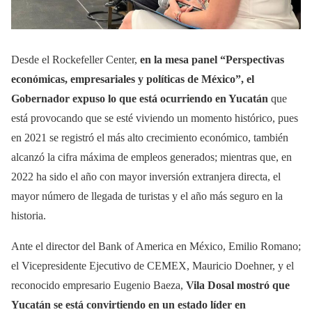
Desde el Rockefeller Center,
en la mesa panel “Perspectivas
económicas, empresariales y políticas de México”, el
Gobernador expuso lo que está ocurriendo en Yucatán
que
está provocando que se esté viviendo un momento histórico, pues
en 2021 se registró el más alto crecimiento económico, también
alcanzó la cifra máxima de empleos generados; mientras que, en
2022 ha sido el año con mayor inversión extranjera directa, el
mayor número de llegada de turistas y el año más seguro en la
historia.
Ante el director del Bank of America en México, Emilio Romano;
el Vicepresidente Ejecutivo de CEMEX, Mauricio Doehner, y el
reconocido empresario Eugenio Baeza,
Vila Dosal mostró que
Yucatán se está convirtiendo en un estado líder en