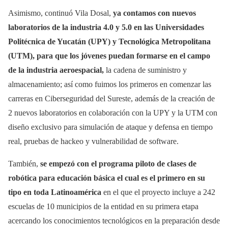
Asimismo, continuó Vila Dosal,
ya contamos con nuevos
laboratorios de la industria 4.0 y 5.0 en las Universidades
Politécnica de Yucatán (UPY) y Tecnológica Metropolitana
(UTM), para que los jóvenes puedan formarse en el campo
de la industria aeroespacial,
la cadena de suministro y
almacenamiento; así como fuimos los primeros en comenzar las
carreras en Ciberseguridad del Sureste, además de la creación de
2 nuevos laboratorios en colaboración con la UPY y la UTM con
diseño exclusivo para simulación de ataque y defensa en tiempo
real, pruebas de hackeo y vulnerabilidad de software.
También,
se empezó con el programa piloto de clases de
robótica para educación básica el cual es el primero en su
tipo en toda Latinoamérica
en el que el proyecto incluye a 242
escuelas de 10 municipios de la entidad en su primera etapa
acercando los conocimientos tecnológicos en la preparación desde