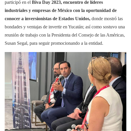
participó en el
Biva Day 2023, encuentro de líderes
industriales y empresas de México con la oportunidad de
conocer a inversionistas de Estados Unidos,
donde mostró las
bondades y ventajas de invertir en Yucatán; así como sostuvo una
reunión de trabajo con la Presidenta del Consejo de las Américas,
Susan Segal, para seguir promocionando a la entidad.