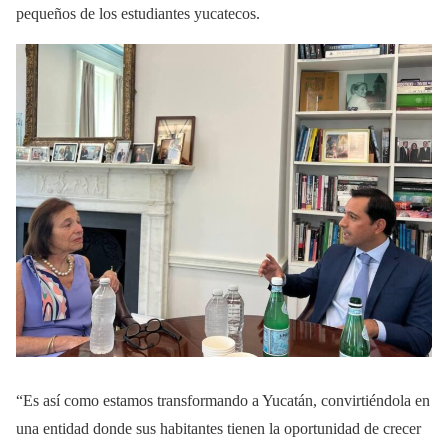
pequeños de los estudiantes yucatecos.
“Es así como estamos transformando a Yucatán, convirtiéndola en
una entidad donde sus habitantes tienen la oportunidad de crecer