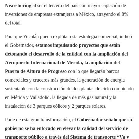
Nearshoring
al ser el tercero del país con mayor captación de
inversiones de empresas extranjeras a México, atrayendo el 8%
del total.
Para que Yucatán pueda explotar esta estrategia comercial, indicó
el Gobernador,
estamos impulsando proyectos que están
detonando el desarrollo de la entidad con la ampliación del
Aeropuerto Internacional de Mérida, la ampliación del
Puerto de Altura de Progreso
con lo que llegarán barcos
comerciales y cruceros más grandes, la generación de energía
sustentable con la construcción de dos plantas de ciclo combinado
en Mérida y Valladolid, la llegada de más gas natural y la
instalación de 3 parques eólicos y 2 parques solares.
Parte de esta gran transformación,
el Gobernador señaló que su
gobierno se ha enfocado en elevar la calidad del servicio de
transporte público a través del Sistema de transporte “Va y