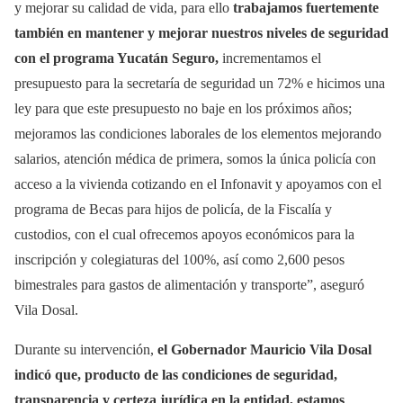
y mejorar su calidad de vida, para ello
trabajamos fuertemente
también en mantener y mejorar nuestros niveles de seguridad
con el programa Yucatán Seguro,
incrementamos el
presupuesto para la secretaría de seguridad un 72% e hicimos una
ley para que este presupuesto no baje en los próximos años;
mejoramos las condiciones laborales de los elementos mejorando
salarios, atención médica de primera, somos la única policía con
acceso a la vivienda cotizando en el Infonavit y apoyamos con el
programa de Becas para hijos de policía, de la Fiscalía y
custodios, con el cual ofrecemos apoyos económicos para la
inscripción y colegiaturas del 100%, así como 2,600 pesos
bimestrales para gastos de alimentación y transporte”, aseguró
Vila Dosal.
Durante su intervención,
el Gobernador Mauricio Vila Dosal
indicó que, producto de las condiciones de seguridad,
transparencia y certeza jurídica en la entidad, estamos