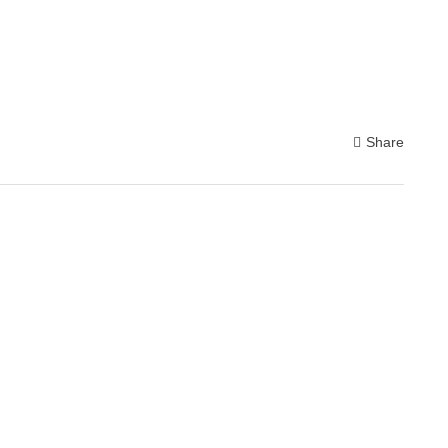
Share