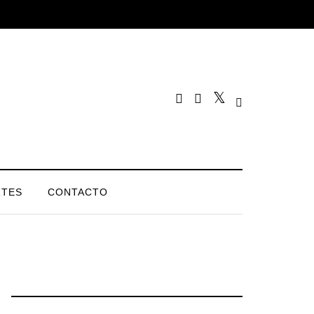
TES
CONTACTO