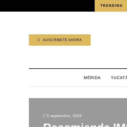
JUEVES, 6 AGOSTO 2026
TRENDING
SUSCRIBETE AHORA
MÉRIDA
YUCAT
5 septiembre, 2024