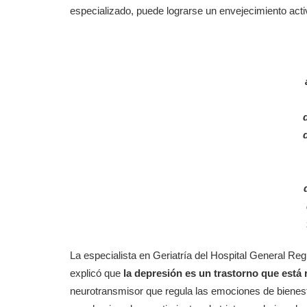
especializado, puede lograrse un envejecimiento acti
La especialista en Geriatría del Hospital General R
explicó que
la depresión es un trastorno que está 
neurotransmisor que regula las emociones de bienesta