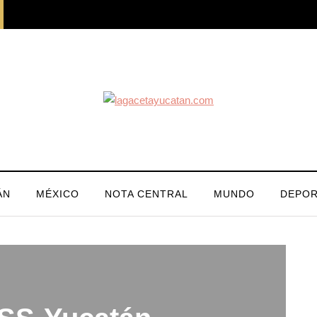
ÁN
MÉXICO
NOTA CENTRAL
MUNDO
DEPOR