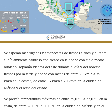
Se esperan madrugadas y amaneceres de frescos a fríos y durante
el día ambiente caluroso con fresco en la noche con cielo medio
nublado, soplarán vientos del este durante el día y del noreste
frescos por la tarde y noche con rachas de entre 25 km/h a 35
km/h en la costa y de entre 15 km/h a 20 km/h en la ciudad de
Mérida y el resto del estado.
Se prevén temperaturas máximas de entre 25,0 °C a 27,0 °C en la
costa, de entre 28,0 °C a 30,0 °C en la ciudad de Mérida y en el