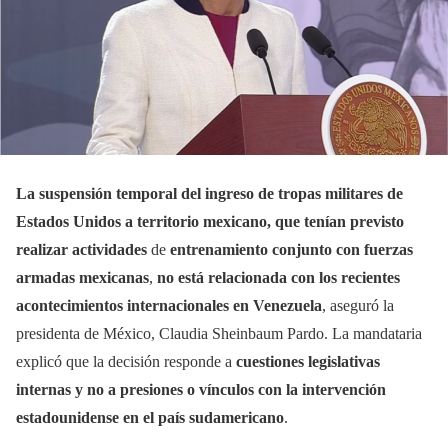
La suspensión temporal del ingreso de tropas militares de
Estados Unidos a territorio mexicano, que tenían previsto
realizar actividades
de
entrenamiento conjunto con fuerzas
armadas mexicanas
,
no está relacionada con los recientes
acontecimientos internacionales en Venezuela
, aseguró la
presidenta de México, Claudia Sheinbaum Pardo. La mandataria
explicó que la decisión responde a
cuestiones legislativas
internas y no a presiones o vínculos con la intervención
estadounidense en el país sudamericano
.