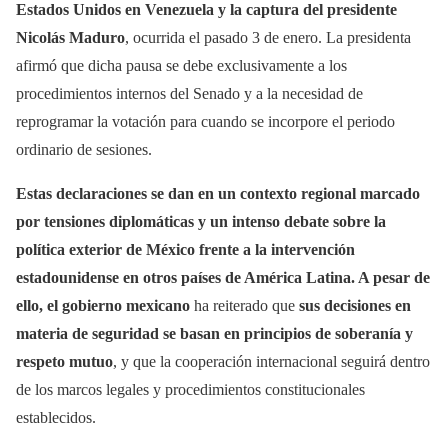
Estados Unidos en Venezuela y la captura del presidente
Nicolás Maduro
, ocurrida el pasado 3 de enero. La presidenta
afirmó que dicha pausa se debe exclusivamente a los
procedimientos internos del Senado y a la necesidad de
reprogramar la votación para cuando se incorpore el periodo
ordinario de sesiones.
Estas declaraciones se dan en un contexto regional marcado
por tensiones diplomáticas y un intenso debate sobre la
política exterior de México frente a la intervención
estadounidense en otros países de América Latina. A pesar de
ello, el gobierno mexicano
ha reiterado que
sus decisiones en
materia de seguridad se basan en principios de soberanía y
respeto mutuo
, y que la cooperación internacional seguirá dentro
de los marcos legales y procedimientos constitucionales
establecidos.