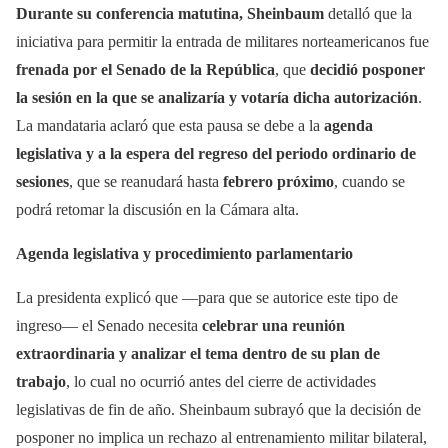
Durante su conferencia matutina, Sheinbaum
detalló que la
iniciativa para permitir la entrada de militares norteamericanos fue
frenada por el Senado de la República
, que
decidió posponer
la sesión en la que se analizaría y votaría dicha autorización
.
La mandataria aclaró que esta pausa se debe a la
agenda
legislativa y a la espera del regreso del periodo ordinario de
sesiones
, que se reanudará hasta
febrero próximo
, cuando se
podrá retomar la discusión en la Cámara alta.
Agenda legislativa y procedimiento parlamentario
La presidenta explicó que —para que se autorice este tipo de
ingreso— el Senado necesita
celebrar una reunión
extraordinaria y analizar el tema dentro de su plan de
trabajo
, lo cual no ocurrió antes del cierre de actividades
legislativas de fin de año. Sheinbaum subrayó que la decisión de
posponer no implica un rechazo al entrenamiento militar bilateral,