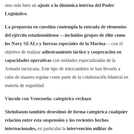
sino más bien un
ajuste a la dinámica interna del Poder
Legislativo
.
La propuesta en cuestión contempla la entrada de elementos
del ejército estadounidense —incluidos grupos de élite como
los Navy SEALs y fuerzas especiales de la Marina
— con el
objetivo de realizar
adiestramiento táctico y cooperación en
capacidades operativas
con unidades especializadas de la
Armada mexicana. Este tipo de intercambios se han llevado a
cabo de manera regular como parte de la colaboración bilateral en
materia de seguridad.
Vínculo con Venezuela: categórico rechazo
Sheinbaum también desestimó de forma categórica cualquier
relación entre esta suspensión y los recientes hechos
internacionales,
en particular la
intervención militar de