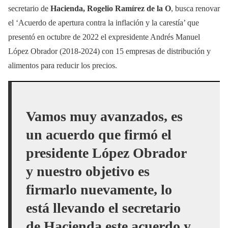
secretario de
Hacienda, Rogelio Ramírez de la O
, busca renovar
el ‘Acuerdo de apertura contra la inflación y la carestía’ que
presentó en octubre de 2022 el expresidente Andrés Manuel
López Obrador (2018-2024) con 15 empresas de distribución y
alimentos para reducir los precios.
Vamos muy avanzados,
es
un acuerdo que firmó el
presidente López Obrador
y nuestro objetivo es
firmarlo nuevamente
, lo
está llevando el secretario
de Hacienda este acuerdo y