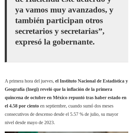
ya vamos muy avanzados, y
también participan otros
secretarios y secretarias”,
expresó la gobernante.
A primera hora del jueves,
el Instituto Nacional de Estadística y
Geografía (Inegi) reveló que la inflación de la primera
quincena de octubre en México repuntó tras haber estado en
el 4.58 por ciento
en septiembre, cuando sumó dos meses
consecutivos de descenso desde el 5.57 % de julio, su mayor
nivel desde mayo de 2023.