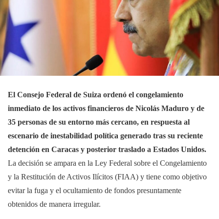
El Consejo Federal de Suiza ordenó el congelamiento
inmediato de los activos financieros de Nicolás Maduro y de
35 personas de su entorno más cercano, en respuesta al
escenario de inestabilidad política generado tras su reciente
detención en Caracas y posterior traslado a Estados Unidos.
La decisión se ampara en la Ley Federal sobre el Congelamiento
y la Restitución de Activos Ilícitos (FIAA) y tiene como objetivo
evitar la fuga y el ocultamiento de fondos presuntamente
obtenidos de manera irregular.