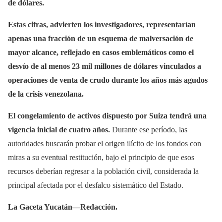
de dólares.
Estas cifras, advierten los investigadores, representarían
apenas una fracción de un esquema de malversación de
mayor alcance, reflejado en casos emblemáticos como el
desvío de al menos 23 mil millones de dólares vinculados a
operaciones de venta de crudo durante los años más agudos
de la crisis venezolana.
El congelamiento de activos dispuesto por Suiza tendrá una
vigencia inicial de cuatro años.
Durante ese período, las
autoridades buscarán probar el origen ilícito de los fondos con
miras a su eventual restitución, bajo el principio de que esos
recursos deberían regresar a la población civil, considerada la
principal afectada por el desfalco sistemático del Estado.
La Gaceta Yucatán—Redacción.