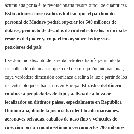
acumulada por la élite revolucionaria resulta difícil de cuantificar.
Estimaciones conservadoras indican que el patrimonio
personal de Maduro podría superar los 500 millones de
dólares, producto de décadas de control sobre los principales
resortes del poder y, en particular, sobre los ingresos
petroleros del país.
Ese dominio absoluto de la renta petrolera habría permitido la
consolidación de una compleja red de corrupción internacional,
cuya verdadera dimensión comienza a salir a la luz a partir de los
recientes bloqueos bancarios en Europa.
El rastro del dinero
conduce a propiedades de lujo y activos de alto valor
localizados en distintos países, especialmente en República
Dominicana, donde la justicia ha identificado mansiones,
aeronaves privadas, caballos de paso fino y vehículos de
colección por un monto estimado cercano a los 700 millones