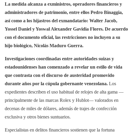
La medida alcanza a exministros, operadores financieros y
administradores de patrimonio, entre ellos Pedro Binaggia,
así como a los hijastros del exmandatario: Walter Jacob,
Yossel Daniel y Yoswal Alexander Gavidia Flores. De acuerdo
con el documento oficial, las restricciones no incluyen a su
hijo biológico, Nicolás Maduro Guerra.
Investigaciones coordinadas entre autoridades suizas y
estadounidenses han comenzado a revelar un estilo de vida
que contrasta con el discurso de austeridad promovido
durante años por la cúpula gobernante venezolana.
Los
expedientes describen el uso habitual de relojes de alta gama —
principalmente de las marcas Rolex y Hublot— valorados en
decenas de miles de dólares, además de trajes de confección
exclusiva y otros bienes suntuarios.
Especialistas en delitos financieros sostienen que la fortuna