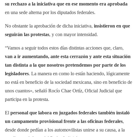
su rechazo a la iniciativa que en ese momento era aprobada
en una sede alterna por los diputados federales.
No obstante la aprobación de dicha iniciativa,
insistieron en que
seguirán las protestas
, y con mayor intensidad.
“Vamos a seguir todos estos días distintas acciones que, claro,
van a ir aumentando, ante esta cerrazón y ante esta situación
tan distinta a la que nosotros pretendemos por parte de los
legisladores
. La manera en como lo están haciendo, lógicamente
no está en beneficio de la sociedad mexicana, sino en beneficio de
unos cuantos», señaló Rocío Chae Ortíz, Oficial Judicial que
participa en la protesta.
El
personal que labora en juzgados federales también instaló
un campamento provisional frente a las oficinas federales
,
desde donde pedían a los automovilistas unirse a su causa, a la