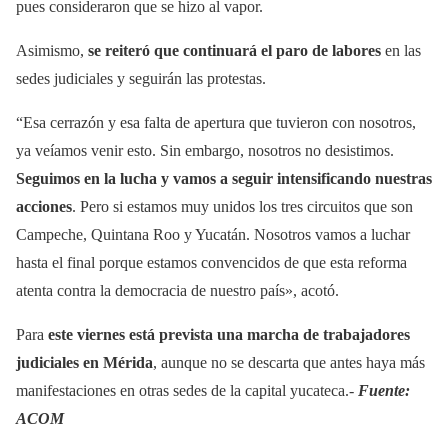
pues consideraron que se hizo al vapor.
Asimismo,
se reiteró que continuará el paro de labores
en las
sedes judiciales y seguirán las protestas.
“Esa cerrazón y esa falta de apertura que tuvieron con nosotros,
ya veíamos venir esto. Sin embargo, nosotros no desistimos.
Seguimos en la lucha y vamos a seguir intensificando nuestras
acciones
. Pero si estamos muy unidos los tres circuitos que son
Campeche, Quintana Roo y Yucatán. Nosotros vamos a luchar
hasta el final porque estamos convencidos de que esta reforma
atenta contra la democracia de nuestro país», acotó.
Para
este viernes está prevista una marcha de trabajadores
judiciales en Mérida
, aunque no se descarta que antes haya más
manifestaciones en otras sedes de la capital yucateca.-
Fuente:
ACOM