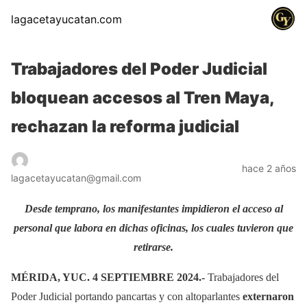
lagacetayucatan.com
Trabajadores del Poder Judicial
bloquean accesos al Tren Maya,
rechazan la reforma judicial
hace 2 años
lagacetayucatan@gmail.com
Desde temprano, los manifestantes impidieron el acceso al
personal que labora en dichas oficinas, los cuales tuvieron que
retirarse.
MÉRIDA, YUC. 4 SEPTIEMBRE 2024.-
Trabajadores del
Poder Judicial portando pancartas y con altoparlantes
externaron