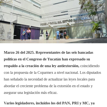
Marzo 26 del 2025. Representantes de las seis bancadas
políticas en el Congreso de Yucatán han expresado su
respaldo a la creación de una ley antiextorsión,
coincidiendo
con la propuesta de la Coparmex a nivel nacional. Los diputados
han señalado la necesidad de actualizar las leyes locales para
abordar el creciente problema de la extorsión en el estado y
asegurar una legislación más eficaz.
Varios legisladores, incluidos los del PAN, PRI y MC, ya