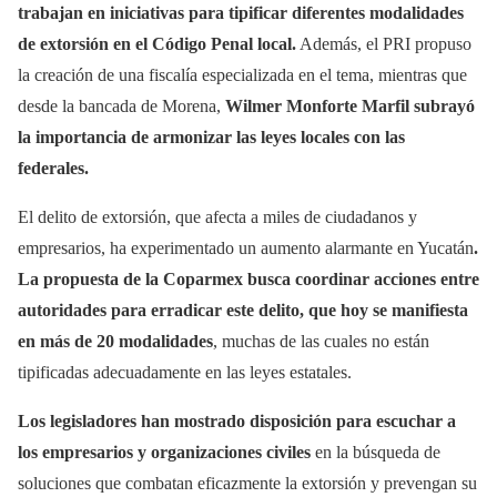
trabajan en iniciativas para tipificar diferentes modalidades
de extorsión en el Código Penal local.
Además, el PRI propuso
la creación de una fiscalía especializada en el tema, mientras que
desde la bancada de Morena,
Wilmer Monforte Marfil subrayó
la importancia de armonizar las leyes locales con las
federales.
El delito de extorsión, que afecta a miles de ciudadanos y
empresarios, ha experimentado un aumento alarmante en Yucatán
.
La propuesta de la Coparmex busca coordinar acciones entre
autoridades para erradicar este delito, que hoy se manifiesta
en más de 20 modalidades
, muchas de las cuales no están
tipificadas adecuadamente en las leyes estatales.
Los legisladores han mostrado disposición para escuchar a
los empresarios y organizaciones civiles
en la búsqueda de
soluciones que combatan eficazmente la extorsión y prevengan su