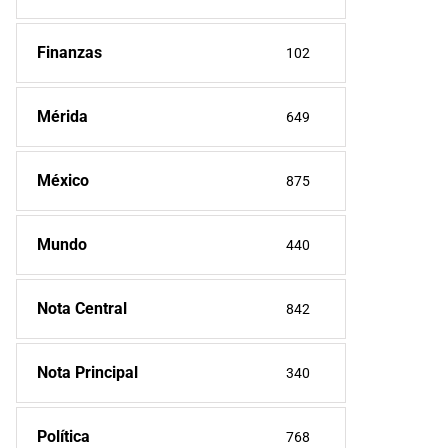
Finanzas
102
Mérida
649
México
875
Mundo
440
Nota Central
842
Nota Principal
340
Política
768