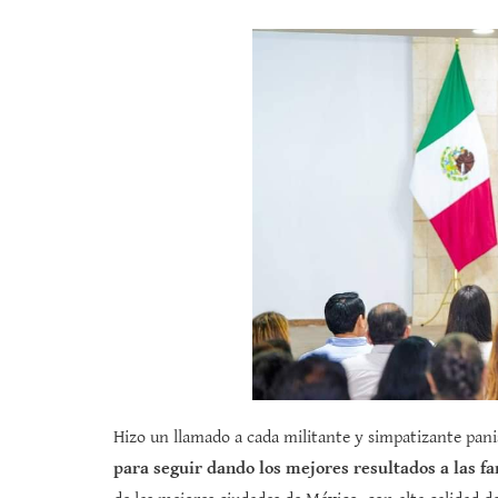
Hizo un llamado a cada militante y simpatizante panist
para seguir dando los mejores resultados a las f