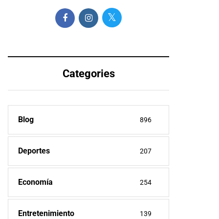
Categories
Blog
896
Deportes
207
Economía
254
Entretenimiento
139