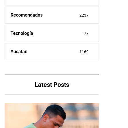
Recomendados
2237
Tecnología
77
Yucatán
1169
Latest Posts