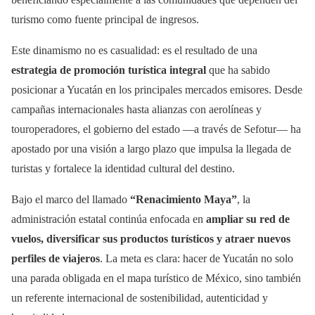
turismo como fuente principal de ingresos.
Este dinamismo no es casualidad: es el resultado de una
estrategia de promoción turística integral
que ha sabido
posicionar a Yucatán en los principales mercados emisores. Desde
campañas internacionales hasta alianzas con aerolíneas y
touroperadores, el gobierno del estado —a través de Sefotur— ha
apostado por una visión a largo plazo que impulsa la llegada de
turistas y fortalece la identidad cultural del destino.
Bajo el marco del llamado
“Renacimiento Maya”
, la
administración estatal continúa enfocada en
ampliar su red de
vuelos, diversificar sus productos turísticos y atraer nuevos
perfiles de viajeros
. La meta es clara: hacer de Yucatán no solo
una parada obligada en el mapa turístico de México, sino también
un referente internacional de sostenibilidad, autenticidad y