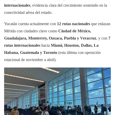
internacionales
, evidencia clara del crecimiento sostenido en la
conectividad aérea del estado.
Yucatán cuenta actualmente con
12 rutas nacionales
que enlazan
Mérida con ciudades clave como
Ciudad de México,
Guadalajara, Monterrey, Oaxaca, Puebla y Veracruz
, y con
7
rutas internacionales
hacia
Miami, Houston, Dallas, La
Habana, Guatemala y Toronto
(esta última con operación
estacional de noviembre a abril).