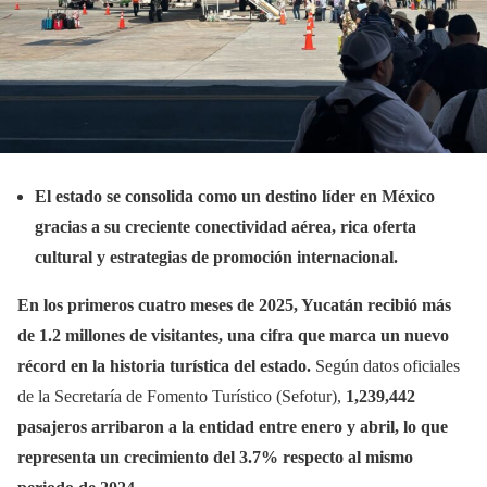
El estado se consolida como un destino líder en México
gracias a su creciente conectividad aérea, rica oferta
cultural y estrategias de promoción internacional.
En los primeros cuatro meses de 2025, Yucatán recibió más
de 1.2 millones de visitantes, una cifra que marca un nuevo
récord en la historia turística del estado.
Según datos oficiales
de la Secretaría de Fomento Turístico (Sefotur),
1,239,442
pasajeros
arribaron a la entidad entre enero y abril, lo que
representa un crecimiento del 3.7% respecto al mismo