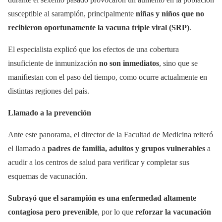
susceptible al sarampión, principalmente
niñas y niños que no
recibieron oportunamente la vacuna triple viral (SRP)
.
El especialista explicó que los efectos de una cobertura
insuficiente de inmunización
no son inmediatos
, sino que se
manifiestan con el paso del tiempo, como ocurre actualmente en
distintas regiones del país.
Llamado a la prevención
Ante este panorama, el director de la Facultad de Medicina reiteró
el llamado a
padres de familia, adultos y grupos vulnerables
a
acudir a los centros de salud para verificar y completar sus
esquemas de vacunación.
Subrayó que el sarampión es una enfermedad
altamente
contagiosa pero prevenible
, por lo que
reforzar la vacunación