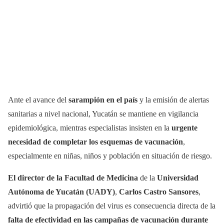
Ante el avance del
sarampión en el país
y la emisión de alertas
sanitarias a nivel nacional, Yucatán se mantiene en vigilancia
epidemiológica, mientras especialistas insisten en la
urgente
necesidad de completar los esquemas de vacunación
,
especialmente en niñas, niños y población en situación de riesgo.
El director de la Facultad de Medicina
de la
Universidad
Autónoma de Yucatán (UADY)
,
Carlos Castro Sansores
,
advirtió que la propagación del virus es consecuencia directa de la
falta de efectividad en las campañas de vacunación durante