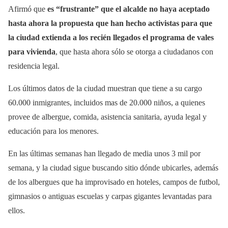
Afirmó que
es “frustrante” que el alcalde no haya aceptado
hasta ahora la propuesta que han hecho activistas para que
la ciudad extienda a los recién llegados el programa de vales
para vivienda
, que hasta ahora sólo se otorga a ciudadanos con
residencia legal.
Los últimos datos de la ciudad muestran que tiene a su cargo
60.000 inmigrantes, incluidos mas de 20.000 niños, a quienes
provee de albergue, comida, asistencia sanitaria, ayuda legal y
educación para los menores.
En las últimas semanas han llegado de media unos 3 mil por
semana, y la ciudad sigue buscando sitio dónde ubicarles, además
de los albergues que ha improvisado en hoteles, campos de futbol,
gimnasios o antiguas escuelas y carpas gigantes levantadas para
ellos.