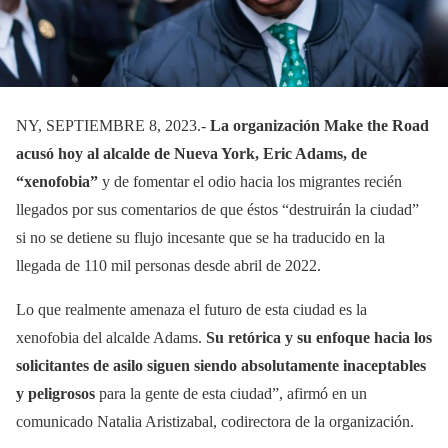
NY, SEPTIEMBRE 8, 2023.-
La organización Make the Road
acusó hoy al alcalde de Nueva York, Eric Adams, de
“xenofobia”
y de fomentar el odio hacia los migrantes recién
llegados por sus comentarios de que éstos “destruirán la ciudad”
si no se detiene su flujo incesante que se ha traducido en la
llegada de 110 mil personas desde abril de 2022.
Lo que realmente amenaza el futuro de esta ciudad es la
xenofobia del alcalde Adams.
Su retórica y su enfoque hacia los
solicitantes de asilo siguen siendo absolutamente inaceptables
y peligrosos
para la gente de esta ciudad”, afirmó en un
comunicado Natalia Aristizabal, codirectora de la organización.