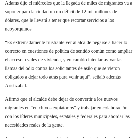
Adams dijo el miércoles que la llegada de miles de migrantes va a
suponer para la ciudad un un déficit de 12 mil millones de
dólares, que le llevará a tener que recortar servicios a los
neoyorquinos.
“Es extremadamente frustrante ver al alcalde negarse a hacer lo
correcto en cuestiones de política de sentido común como ampliar
el acceso a vales de vivienda, y en cambio intentar avivar las
llamas del odio contra los solicitantes de asilo que se vieron
obligados a dejar todo atrás para venir aquí”, señaló además
Aristizabal.
Afirmó que el alcalde debe dejar de convertir a los nuevos
migrantes en “en chivos expiatorios” y trabajar en colaboración
con los líderes municipales, estatales y federales para abordar las
necesidades reales de la gente.