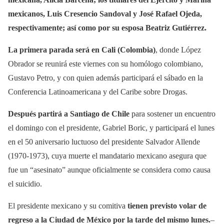
mexicanos, Luis Cresencio Sandoval y José Rafael Ojeda,
respectivamente; así como por su esposa Beatriz Gutiérrez.
La primera parada será en Cali (Colombia)
, donde López
Obrador se reunirá este viernes con su homólogo colombiano,
Gustavo Petro, y con quien además participará el sábado en la
Conferencia Latinoamericana y del Caribe sobre Drogas.
Después partirá a Santiago de Chile
para sostener un encuentro
el domingo con el presidente, Gabriel Boric, y participará el lunes
en el 50 aniversario luctuoso del presidente Salvador Allende
(1970-1973), cuya muerte el mandatario mexicano asegura que
fue un “asesinato” aunque oficialmente se considera como causa
el suicidio.
El presidente mexicano y su comitiva
tienen previsto volar de
regreso a la Ciudad de México por la tarde del mismo lunes.
–