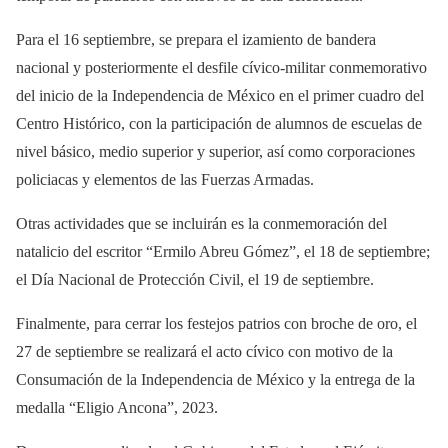
Para el 16 septiembre, se prepara el izamiento de bandera
nacional y posteriormente el desfile cívico-militar conmemorativo
del inicio de la Independencia de México en el primer cuadro del
Centro Histórico, con la participación de alumnos de escuelas de
nivel básico, medio superior y superior, así como corporaciones
policiacas y elementos de las Fuerzas Armadas.
Otras actividades que se incluirán es la conmemoración del
natalicio del escritor “Ermilo Abreu Gómez”, el 18 de septiembre;
el Día Nacional de Protección Civil, el 19 de septiembre.
Finalmente, para cerrar los festejos patrios con broche de oro, el
27 de septiembre se realizará el acto cívico con motivo de la
Consumación de la Independencia de México y la entrega de la
medalla “Eligio Ancona”, 2023.