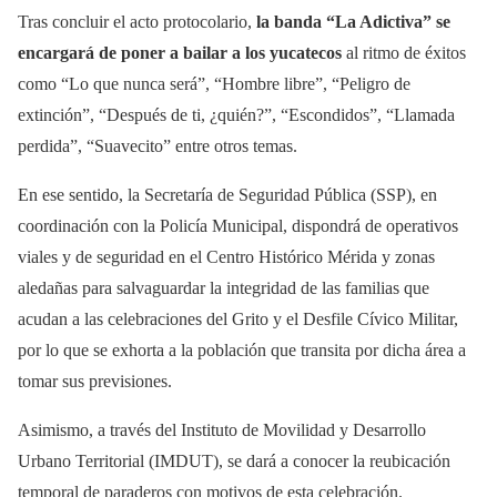
Tras concluir el acto protocolario,
la banda “La Adictiva” se
encargará de poner a bailar a los yucatecos
al ritmo de éxitos
como “Lo que nunca será”, “Hombre libre”, “Peligro de
extinción”, “Después de ti, ¿quién?”, “Escondidos”, “Llamada
perdida”, “Suavecito” entre otros temas.
En ese sentido, la Secretaría de Seguridad Pública (SSP), en
coordinación con la Policía Municipal, dispondrá de operativos
viales y de seguridad en el Centro Histórico Mérida y zonas
aledañas para salvaguardar la integridad de las familias que
acudan a las celebraciones del Grito y el Desfile Cívico Militar,
por lo que se exhorta a la población que transita por dicha área a
tomar sus previsiones.
Asimismo, a través del Instituto de Movilidad y Desarrollo
Urbano Territorial (IMDUT), se dará a conocer la reubicación
temporal de paraderos con motivos de esta celebración.