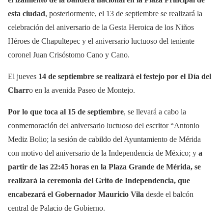
esta ciudad
, posteriormente, el 13 de septiembre se realizará la
celebración del aniversario de la Gesta Heroica de los Niños
Héroes de Chapultepec y el aniversario luctuoso del teniente
coronel Juan Crisóstomo Cano y Cano.
El jueves
14 de septiembre se realizará el festejo por el Día del
Charr
o en la avenida Paseo de Montejo.
Por lo que toca al 15 de septiembre
, se llevará a cabo la
conmemoración del aniversario luctuoso del escritor “Antonio
Mediz Bolio; la sesión de cabildo del Ayuntamiento de Mérida
con motivo del aniversario de la Independencia de México; y
a
partir de las 22:45 horas en la Plaza Grande de Mérida, se
realizará la ceremonia del Grito de Independencia, que
encabezará el Gobernador Mauricio Vila
desde el balcón
central de Palacio de Gobierno.