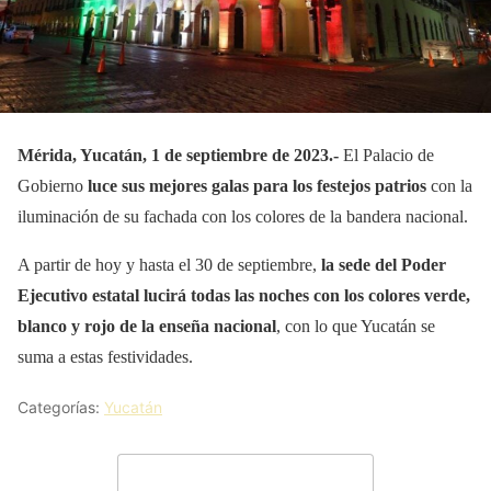
Mérida, Yucatán, 1 de septiembre de 2023.-
El Palacio de
Gobierno
luce sus mejores galas para los festejos patrios
con la
iluminación de su fachada con los colores de la bandera nacional.
A partir de hoy y hasta el 30 de septiembre,
la sede del Poder
Ejecutivo estatal lucirá todas las noches con los colores verde,
blanco y rojo de la enseña nacional
, con lo que Yucatán se
suma a estas festividades.
Categorías:
Yucatán
Deja un comentario