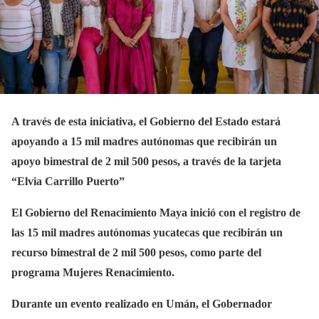
A través de esta iniciativa, el Gobierno del Estado estará
apoyando a 15 mil madres autónomas que recibirán un
apoyo bimestral de 2 mil 500 pesos, a través de la tarjeta
“Elvia Carrillo Puerto”
El Gobierno del Renacimiento Maya inició con el registro de
las 15 mil madres autónomas yucatecas que recibirán un
recurso bimestral de 2 mil 500 pesos, como parte del
programa Mujeres Renacimiento.
Durante un evento realizado en Umán, el Gobernador