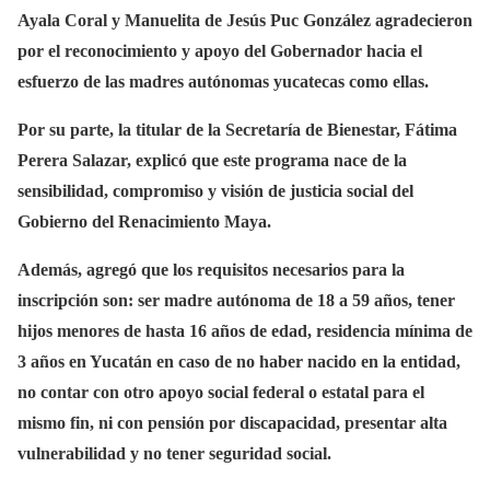
Ayala Coral y Manuelita de Jesús Puc González agradecieron
por el reconocimiento y apoyo del Gobernador hacia el
esfuerzo de las madres autónomas yucatecas como ellas.
Por su parte, la titular de la Secretaría de Bienestar, Fátima
Perera Salazar, explicó que este programa nace de la
sensibilidad, compromiso y visión de justicia social del
Gobierno del Renacimiento Maya.
Además, agregó que los requisitos necesarios para la
inscripción son: ser madre autónoma de 18 a 59 años, tener
hijos menores de hasta 16 años de edad, residencia mínima de
3 años en Yucatán en caso de no haber nacido en la entidad,
no contar con otro apoyo social federal o estatal para el
mismo fin, ni con pensión por discapacidad, presentar alta
vulnerabilidad y no tener seguridad social.