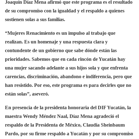
Joaquín Díaz Mena afirmó que este programa es el resultado
de su compromiso con la igualdad y el respaldo a quienes
sostienen solas a sus familias.
“Mujeres Renacimiento es un impulso al trabajo que
realizan. Es un homenaje y una respuesta clara y
contundente de un gobierno que sabe dónde están las
prioridades. Sabemos que en cada rincón de Yucatán hay
una mujer sacando adelante a sus hijos sola y que enfrenta
carencias, discriminación, abandono e indiferencia, pero que
han resistido. Por eso, este programa es para decirles que no
están solas”, aseveró.
En presencia de la presidenta honoraria del DIF Yucatán, la
maestra Wendy Méndez Naal, Díaz Mena agradeció el
respaldo de la Presidenta de México, Claudia Sheinbaum
Pardo, por su firme respaldo a Yucatán y por su compromiso