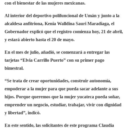
con el bienestar de las mujeres mexicanas.
Al interior del deportivo polifuncional de Umán y junto a la
alcaldesa anfitriona, Kenia Walldina Sauri Maradiaga, el
Gobernador explicó que el registro comienza hoy, 21 de abril,
y estará abierto hasta el 20 de mayo.
En el mes de julio, añadió, se comenzará a entregar las
tarjetas “Elvia Carrillo Puerto” con su primer pago
bimestral.
“Se trata de crear oportunidades, construir autonomía,
empoderar a la mujer para que pueda sacar adelante a sus
hijos. Porque queremos que la mujer yucateca pueda soñar,
emprender un negocio, estudiar, trabajar, vivir con dignidad
y libertad”, indicó.
En este sentido, las solicitantes de este programa Claudia