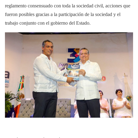
reglamento consensuado con toda la sociedad civil, acciones que
fueron posibles gracias a la participación de la sociedad y el
trabajo conjunto con el gobierno del Estado.