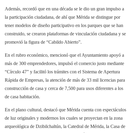
Además, recordó que en una década se le dio un gran impulso a
la participación ciudadana, de ahí que Mérida se distingue por
tener modelos de diseño participativo en los parques que se han
construido, se crearon plataformas de vinculación ciudadana y se
promovió la figura de “Cabildo Abierto”.
En el rubro económico, mencionó que el Ayuntamiento apoyó a
más de 300 emprendedores, impulsó el comercio justo mediante
“Círculo 47” y facilitó los trámites con el Sistema de Apertura
Rápida de Empresas, la atención de más de 33 mil licencias para
construcción de casa y cerca de 7,500 para usos diferentes a los
de casa habitación.
En el plano cultural, destacó que Mérida cuenta con espectáculos
de luz originales y modernos los cuales se proyectan en la zona
arqueológica de Dzibilchaltún, la Catedral de Mérida, la Casa de