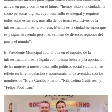
activa, en paz y con fe en el futuro: “hemos visto a la ciudadanía
como personas dignas, cuyo desarrollo es integral y requiere
todos estos esfuerzos, más allá de los temas exclusivos de la
infraestructura urbana. Por eso, Mérida es la ciudad hermosa que
es y sigue atrayendo personas valiosas de diversas regiones del
país y el mundo”.
El Presidente Municipal apuntó que en el impulso de la
infraestructura urbana ligada con nuestra historia y la aportación
de las mujeres a nuestro desarrollo político, social y cultural, se
reflejó en la remodelación y nombramiento de avenidas con los
nombres de “Elvia Carrillo Puerto”, “Rita Cetina Gutiérrez” y
“Felipa Poot Tzuc”.