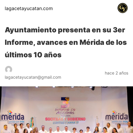
lagacetayucatan.com
Ayuntamiento presenta en su 3er
Informe, avances en Mérida de los
últimos 10 años
hace 2 años
lagacetayucatan@gmail.com