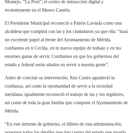
Montejo, “La Peni”, el centro de interacción digital y
recientemente en el Museo Cantón.
El Presidente Municipal reconoció a Patrón Laviada como una
alcaldesa que cumplirá con las y los ciudadanos ya que ella: “hará
un excelente papel al frente del Ayuntamiento de Mérida,
confiamos en ti Cecilia, en tu nuevo equipo de trabajo y en tus
enormes ganas de servir. Confiamos en que los gobiernos del
estado y federal serán aliados en servir a nuestra gente”.
Antes de concluir su intervención, Ruz Castro agradeció la
confianza, así como la oportunidad de servir a la sociedad
meridana; igualmente reconoció el trabajo de las y los regidores,
así como de toda la gran familia que compone el Ayuntamiento de
Mérida.
“En este informe de gobierno, el último de esta administración,
ponemos todos los detalles que dan cuenta del estado que guarda