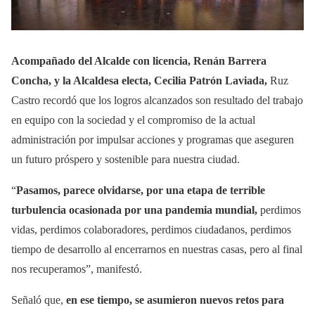
Acompañado del Alcalde con licencia, Renán Barrera
Concha, y la Alcaldesa electa, Cecilia Patrón Laviada,
Ruz
Castro recordó que los logros alcanzados son resultado del trabajo
en equipo con la sociedad y el compromiso de la actual
administración por impulsar acciones y programas que aseguren
un futuro próspero y sostenible para nuestra ciudad.
“
Pasamos, parece olvidarse, por una etapa de terrible
turbulencia ocasionada por una pandemia mundial,
perdimos
vidas, perdimos colaboradores, perdimos ciudadanos, perdimos
tiempo de desarrollo al encerrarnos en nuestras casas, pero al final
nos recuperamos”, manifestó.
Señaló que,
en ese tiempo, se asumieron nuevos retos para