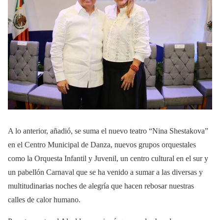
A lo anterior, añadió, se suma el nuevo teatro “Nina Shestakova”
en el Centro Municipal de Danza, nuevos grupos orquestales
como la Orquesta Infantil y Juvenil, un centro cultural en el sur y
un pabellón Carnaval que se ha venido a sumar a las diversas y
multitudinarias noches de alegría que hacen rebosar nuestras
calles de calor humano.