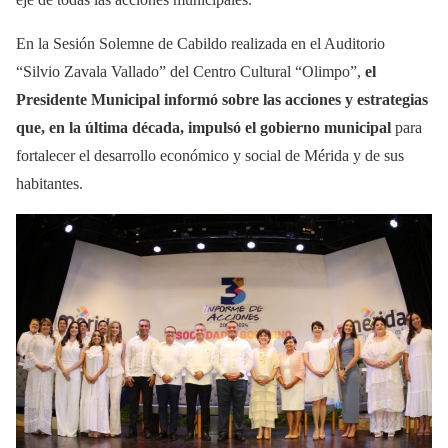
En la Sesión Solemne de Cabildo realizada en el Auditorio
“Silvio Zavala Vallado” del Centro Cultural “Olimpo”,
el
Presidente Municipal informó sobre las acciones y estrategias
que, en la última década, impulsó el gobierno municipal
para
fortalecer el desarrollo económico y social de Mérida y de sus
habitantes.