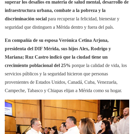
superar los desafíos en materia de salud mental, desarrollo de
infraestructura urbana, combate a la pobreza y la
discriminación social
para recuperar la felicidad, bienestar y
seguridad que distinguen a Mérida dentro y fuera del país.
En compañía de su esposa Verónica Cetina Arjona,
presidenta del DIF Mérida, sus hijos Alex, Rodrigo y
Mariana; Ruz Castro indicó que la ciudad tiene un
crecimiento poblacional del 25%
porque la calidad de vida, los
servicios públicos y la seguridad hicieron que personas
provenientes de Estados Unidos, Canadá, Cuba, Venezuela,
Campeche, Tabasco y Chiapas elijan a Mérida como su hogar.