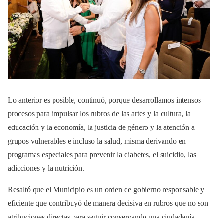
Lo anterior es posible, continuó, porque desarrollamos intensos
procesos para impulsar los rubros de las artes y la cultura, la
educación y la economía, la justicia de género y la atención a
grupos vulnerables e incluso la salud, misma derivando en
programas especiales para prevenir la diabetes, el suicidio, las
adicciones y la nutrición.
Resaltó que el Municipio es un orden de gobierno responsable y
eficiente que contribuyó de manera decisiva en rubros que no son
atribuciones directas para seguir conservando una ciudadanía