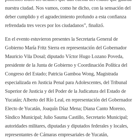
nuestra ciudad. Nos vamos, como he dicho, con la sensación del
deber cumplido y el agradecimiento profundo a esta confianza
refrendada tres veces por los ciudadanos”, finalizó.
En el evento estuvieron presentes la Secretaria General de
Gobierno María Fritz Sierra en representación del Gobernador
Mauricio Vila Dosal; diputado Víctor Hugo Lozano Poveda,
presidente de la Junta de Gobierno y Coordinación Política del
Congreso del Estado; Patricia Gamboa Wong, Magistrada
especializada en Justicia Penal para Adolescentes, del Tribunal
Superior de Justicia y del Poder de la Judicatura del Estado de
Yucatán; Alberto del Río Leal, en representación del Gobernador
Electo de Yucatán, Joaquín Díaz Mena; Diana Canto Moreno,
Síndico Municipal; Julio Sauma Castillo, Secretario Municipal;
autoridades militares, diputadas y diputados federales y locales,
representantes de Cámaras empresariales de Yucatán,