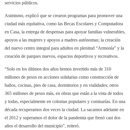
servicios públicos.
Asimismo, explicó que se crearon programas para promover una
ciudad más equitativa, como las Becas Escolares y Computadora
en Casa, la entrega de despensas para apoyar familias vulnerables,
apoyos a las mujeres y apoyos a madres autónomas; la creación
del nuevo centro integral para adultos en plenitud “Armonía” y la
creación de parques nuevos, espacios deportivos y recreativos.
“Solo en los últimos dos años hemos invertido más de 310
millones de pesos en acciones solidarias como construcción de
baños, cocinas, pies de casa, dormitorios y en vialidades; otros
365 millones de pesos más, en obras que están a la vista de todos
y todas, especialmente en colonias populares y comisarías. En una
década recuperamos dos veces la ciudad. La sacamos adelante en
el 2012 y superamos el dolor de la pandemia que frenó casi dos
años el desarrollo del municipio”, reiteró.