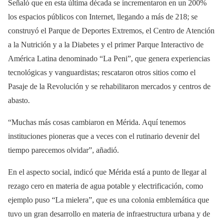
Señaló que en esta última década se incrementaron en un 200%
los espacios públicos con Internet, llegando a más de 218; se
construyó el Parque de Deportes Extremos, el Centro de Atención
a la Nutrición y a la Diabetes y el primer Parque Interactivo de
América Latina denominado “La Peni”, que genera experiencias
tecnológicas y vanguardistas; rescataron otros sitios como el
Pasaje de la Revolución y se rehabilitaron mercados y centros de
abasto.
“Muchas más cosas cambiaron en Mérida. Aquí tenemos
instituciones pioneras que a veces con el rutinario devenir del
tiempo parecemos olvidar”, añadió.
En el aspecto social, indicó que Mérida está a punto de llegar al
rezago cero en materia de agua potable y electrificación, como
ejemplo puso “La mielera”, que es una colonia emblemática que
tuvo un gran desarrollo en materia de infraestructura urbana y de