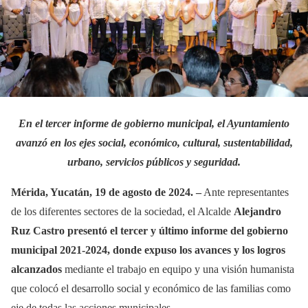
En el tercer informe de gobierno municipal, el Ayuntamiento
avanzó en los ejes social, económico, cultural, sustentabilidad,
urbano, servicios públicos y seguridad.
Mérida, Yucatán, 19 de agosto de 2024. –
Ante representantes
de los diferentes sectores de la sociedad, el Alcalde
Alejandro
Ruz Castro presentó el tercer y último informe del gobierno
municipal 2021-2024, donde expuso los avances y los logros
alcanzados
mediante el trabajo en equipo y una visión humanista
que colocó el desarrollo social y económico de las familias como
eje de todas las acciones municipales.