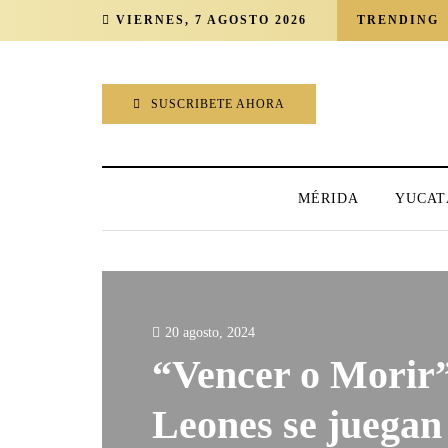
VIERNES, 7 AGOSTO 2026
TRENDING
SUSCRIBETE AHORA
MÉRIDA
YUCAT
20 agosto, 2024
“Vencer o Morir”
Leones se juegan