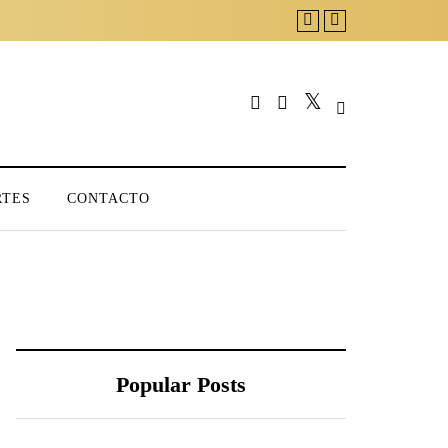
RTES
CONTACTO
Popular Posts