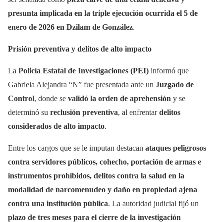
presunta implicada en la triple ejecución ocurrida el 5 de
enero de 2026 en Dzilam de González
.
Prisión preventiva y delitos de alto impacto
La
Policía Estatal de Investigaciones (PEI)
informó que
Gabriela Alejandra “N” fue presentada ante un
Juzgado de
Control
, donde se
validó la orden de aprehensión
y se
determinó su
reclusión preventiva
, al enfrentar
delitos
considerados de alto impacto
.
Entre los cargos que se le imputan destacan
ataques peligrosos
contra servidores públicos, cohecho, portación de armas e
instrumentos prohibidos, delitos contra la salud en la
modalidad de narcomenudeo y daño en propiedad ajena
contra una institución pública
. La autoridad judicial fijó un
plazo de tres meses para el cierre de la investigación