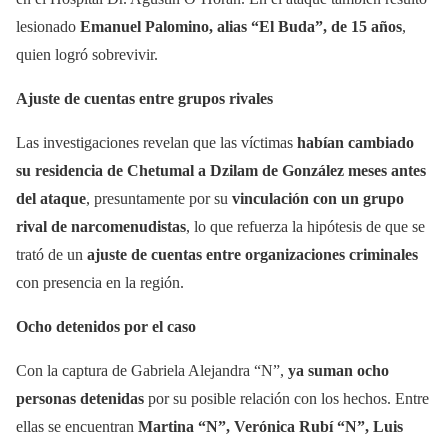
lesionado
Emanuel Palomino, alias “El Buda”, de 15 años
,
quien logró sobrevivir.
Ajuste de cuentas entre grupos rivales
Las investigaciones revelan que las víctimas
habían cambiado
su residencia de Chetumal a Dzilam de González meses antes
del ataque
, presuntamente por su
vinculación con un grupo
rival de narcomenudistas
, lo que refuerza la hipótesis de que se
trató de un
ajuste de cuentas entre organizaciones criminales
con presencia en la región.
Ocho detenidos por el caso
Con la captura de Gabriela Alejandra “N”,
ya suman ocho
personas detenidas
por su posible relación con los hechos. Entre
ellas se encuentran
Martina “N”, Verónica Rubí “N”, Luis