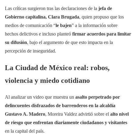
Las críticas surgieron tras las declaraciones de la
jefa de
Gobierno capitalina, Clara Brugada
, quien propuso que los
medios de comunicación “
le bajen
” a la información sobre
hechos delictivos e incluso planteó
firmar acuerdos para limitar
su difusión
, bajo el argumento de que esto impacta en la
percepción de inseguridad.
La Ciudad de México real: robos,
violencia y miedo cotidiano
Al analizar un video que muestra un
asalto perpetrado por
delincuentes disfrazados de barrenderos en la alcaldía
Gustavo A. Madero
, Moreira Valdez advirtió sobre el
alto nivel
de riesgo que enfrentan diariamente ciudadanos y visitantes
en la capital del país.