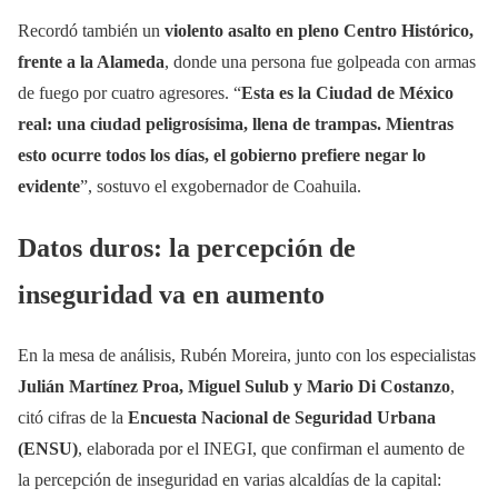
Recordó también un
violento asalto en pleno Centro Histórico,
frente a la Alameda
, donde una persona fue golpeada con armas
de fuego por cuatro agresores. “
Esta es la Ciudad de México
real: una ciudad peligrosísima, llena de trampas. Mientras
esto ocurre todos los días, el gobierno prefiere negar lo
evidente
”, sostuvo el exgobernador de Coahuila.
Datos duros: la percepción de
inseguridad va en aumento
En la mesa de análisis, Rubén Moreira, junto con los especialistas
Julián Martínez Proa, Miguel Sulub y Mario Di Costanzo
,
citó cifras de la
Encuesta Nacional de Seguridad Urbana
(ENSU)
, elaborada por el INEGI, que confirman el aumento de
la percepción de inseguridad en varias alcaldías de la capital: