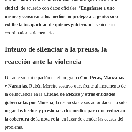
ciudad
, de acuerdo con datos oficiales. “
Engañarse a uno
mismo y censurar a los medios no protege a la gente; solo
exhibe la incapacidad de quienes gobiernan
”, sentenció el
coordinador parlamentario.
Intento de silenciar a la prensa, la
reacción ante la violencia
Durante su participación en el programa
Con Peras, Manzanas
y Naranjas
, Rubén Moreira sostuvo que, frente al incremento de
la delincuencia en la
Ciudad de México y otras entidades
gobernadas por Morena
, la respuesta de sus autoridades ha sido
negar los hechos y presionar a los medios para que reduzcan
la cobertura de la nota roja
, en lugar de atender las causas del
problema.