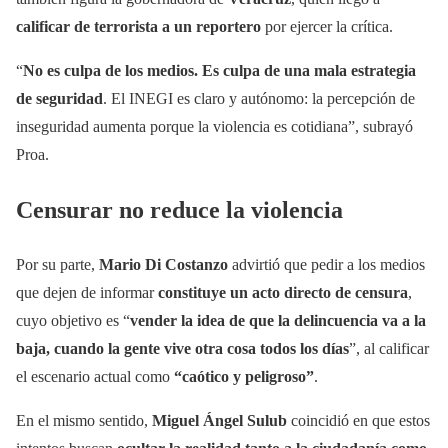
calificar de terrorista a un reportero
por ejercer la crítica.
“
No es culpa de los medios. Es culpa de una mala estrategia
de seguridad
. El INEGI es claro y autónomo: la percepción de
inseguridad aumenta porque la violencia es cotidiana”, subrayó
Proa.
Censurar no reduce la violencia
Por su parte,
Mario Di Costanzo
advirtió que pedir a los medios
que dejen de informar
constituye un acto directo de censura
,
cuyo objetivo es “
vender la idea de que la delincuencia va a la
baja, cuando la gente vive otra cosa todos los días
”, al calificar
el escenario actual como
“caótico y peligroso”
.
En el mismo sentido,
Miguel Ángel Sulub
coincidió en que estos