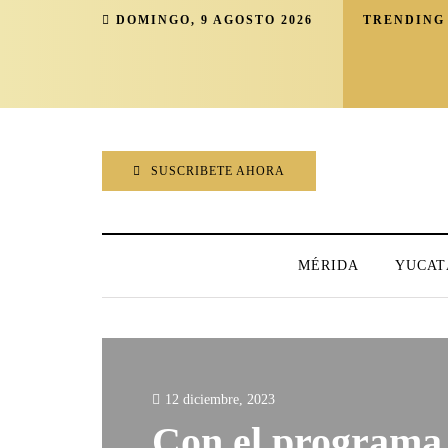
DOMINGO, 9 AGOSTO 2026
TRENDING
SUSCRIBETE AHORA
MÉRIDA
YUCAT
12 diciembre, 2023
Con el programa