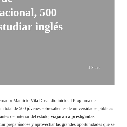
acional, 500
tudiar inglés
Share
nador Mauricio Vila Dosal dio inició al Programa de
un total de 500 jóvenes sobresalientes de universidades públicas
ntes del interior del estado,
viajarán a prestigiadas
guir preparándose y aprovechar las grandes oportunidades que se