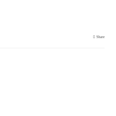
Share