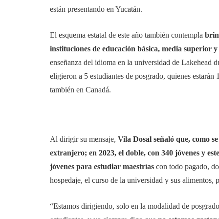
están presentando en Yucatán.
El esquema estatal de este año también contempla
brin
instituciones de educación básica, media superior 
enseñanza del idioma en la universidad de Lakehead d
eligieron a 5 estudiantes de posgrado, quienes estarán
también en Canadá.
Al dirigir su mensaje,
Vila Dosal señaló que, como se
extranjero; en 2023, el doble, con 340 jóvenes y este
jóvenes para estudiar maestrías
con todo pagado, don
hospedaje, el curso de la universidad y sus alimentos,
“Estamos dirigiendo, solo en la modalidad de posgrado