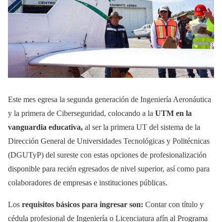
Este mes egresa la segunda generación de Ingeniería Aeronáutica
y la primera de Ciberseguridad, colocando a la
UTM en la
vanguardia educativa,
al ser la primera UT del sistema de la
Dirección General de Universidades Tecnológicas y Politécnicas
(DGUTyP) del sureste con estas opciones de profesionalización
disponible para recién egresados de nivel superior, así como para
colaboradores de empresas e instituciones públicas.
Los
requisitos básicos para ingresar son:
Contar con título y
cédula profesional de Ingeniería o Licenciatura afín al Programa