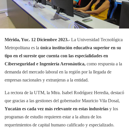
Mérida, Yuc. 12 Diciembre 2023.-
La Universidad Tecnológica
Metropolitana es la
única institución educativa superior en su
tipo en el sureste que cuenta con las especialidades en
Ciberseguridad e Ingeniería Aeronáutica,
como respuesta a la
demanda del mercado laboral en la región por la llegada de
empresas nacionales y extranjeras a la entidad.
La rectora de la UTM, la Mtra. Isabel Rodríguez Heredia, destacó
que gracias a las gestiones del gobernador Mauricio Vila Dosal,
Yucatán es cada vez más relevante en estas industrias
y los
programas de estudio requieren estar a la altura de los
requerimientos de capital humano calificado y especializado.