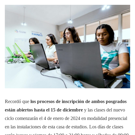
Recordó que
los procesos de inscripción de ambos posgrados
están abiertos hasta el 15 de diciembre
y las clases del nuevo
ciclo comenzarán el 4 de enero de 2024 en modalidad presencial
en las instalaciones de esta casa de estudios. Los días de clases