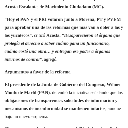
Acosta Escalante
, de
Movimiento Ciudadano (MC).
“Hoy el PAN y el PRI votaron junto a Morena, PT y PVEM
para aprobar una de las reformas que más van a doler a las y
los yucatecos”,
criticó
Acosta.
“Desaparecieron el órgano que
protegía el derecho a saber cuánto gana un funcionario,
cuánto costó una obra… y entregan ese poder a órganos
internos de control”
, agregó.
Argumentos a favor de la reforma
El presidente de la Junta de Gobierno del Congreso, Wilmer
Monforte Marfil (PAN)
, defendió la iniciativa señalando que
las
obligaciones de transparencia, solicitudes de información y
mecanismos de inconformidad se mantienen intactos
, aunque
bajo un nuevo esquema.