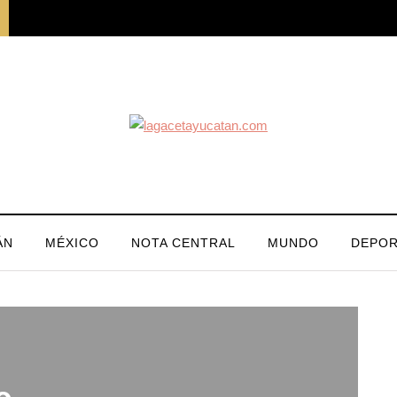
ÁN
MÉXICO
NOTA CENTRAL
MUNDO
DEPOR