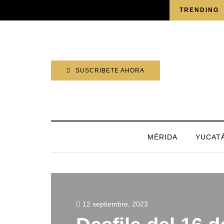
SÁBADO, 8 AGOSTO 2026
TRENDING
SUSCRIBETE AHORA
MÉRIDA
YUCAT
12 septiembre, 2023