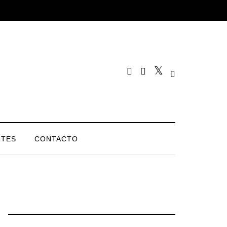
TES
CONTACTO