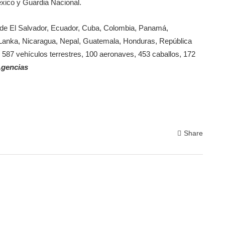
éxico y Guardia Nacional.
de El Salvador, Ecuador, Cuba, Colombia, Panamá,
 Lanka, Nicaragua, Nepal, Guatemala, Honduras, República
 587 vehículos terrestres, 100 aeronaves, 453 caballos, 172
gencias
Share