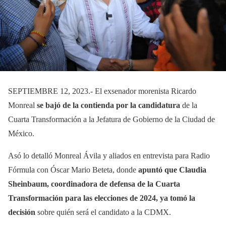
SEPTIEMBRE 12, 2023.- El exsenador morenista Ricardo
Monreal
se bajó de la contienda por la candidatura
de la
Cuarta Transformación a la Jefatura de Gobierno de la Ciudad de
México.
Asó lo detalló Monreal Ávila y aliados en entrevista para Radio
Fórmula con Óscar Mario Beteta, donde
apuntó que Claudia
Sheinbaum, coordinadora de defensa de la Cuarta
Transformación para las elecciones de 2024, ya tomó la
decisión
sobre quién será el candidato a la CDMX.