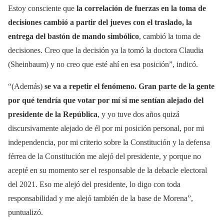
Estoy consciente que
la correlación de fuerzas en la toma de
decisiones cambió a partir del jueves con el traslado, la
entrega del bastón de mando simbólico
, cambió la toma de
decisiones. Creo que la decisión ya la tomó la doctora Claudia
(Sheinbaum) y no creo que esté ahí en esa posición”, indicó.
“(Además)
se va a repetir el fenómeno. Gran parte de la gente
por qué tendría que votar por mí si me sentían alejado del
presidente de la República
, y yo tuve dos años quizá
discursivamente alejado de él por mi posición personal, por mi
independencia, por mi criterio sobre la Constitución y la defensa
férrea de la Constitución me alejó del presidente, y porque no
acepté en su momento ser el responsable de la debacle electoral
del 2021. Eso me alejó del presidente, lo digo con toda
responsabilidad y me alejó también de la base de Morena”,
puntualizó.