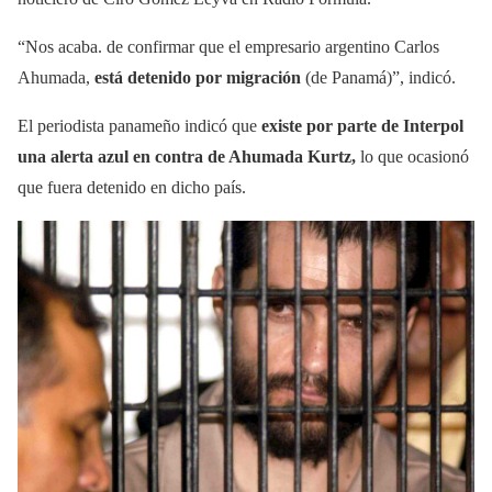
“Nos acaba. de confirmar que el empresario argentino Carlos
Ahumada,
está detenido por migración
(de Panamá)”, indicó.
El periodista panameño indicó que
existe por parte de Interpol
una alerta azul en contra de Ahumada Kurtz,
lo que ocasionó
que fuera detenido en dicho país.