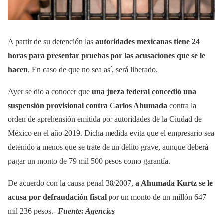
A partir de su detención las
autoridades mexicanas tiene 24
horas para presentar pruebas por las acusaciones que se le
hacen
. En caso de que no sea así, será liberado.
Ayer se dio a conocer que
una jueza federal concedió una
suspensión provisional contra Carlos Ahumada
contra la
orden de aprehensión emitida por autoridades de la Ciudad de
México en el año 2019. Dicha medida evita que el empresario sea
detenido a menos que se trate de un delito grave, aunque deberá
pagar un monto de 79 mil 500 pesos como garantía.
De acuerdo con la causa penal 38/2007,
a Ahumada Kurtz se le
acusa por defraudación fiscal
por un monto de un millón 647
mil 236 pesos.-
Fuente: Agencias