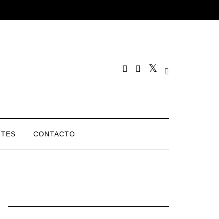
TES
CONTACTO