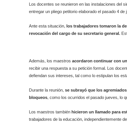
Los docentes se reunieron en las instalaciones del si
entregar un pliego petitorio elaborado el pasado 4 de
Ante esta situación,
los trabajadores tomaron la dec
revocación del cargo de su secretario general.
Est
Además, los maestros
acordaron continuar con un
recibir una respuesta a su petición formal. Los docen
defiendan sus intereses, tal como lo estipulan los est
Durante la reunión,
se subrayó que los agremiados 
bloqueos
, como los ocurridos el pasado jueves, lo q
Los maestros también
hicieron un llamado para es
trabajadores de la educación, independientemente de s