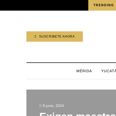
VIERNES, 7 AGOSTO 2026
TRENDING
SUSCRIBETE AHORA
MÉRIDA
YUCAT
8 junio, 2024