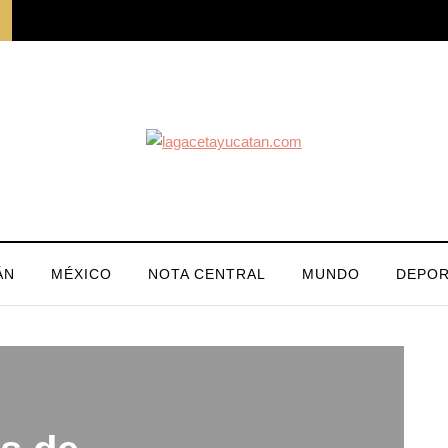
ÁN
MÉXICO
NOTA CENTRAL
MUNDO
DEPOR