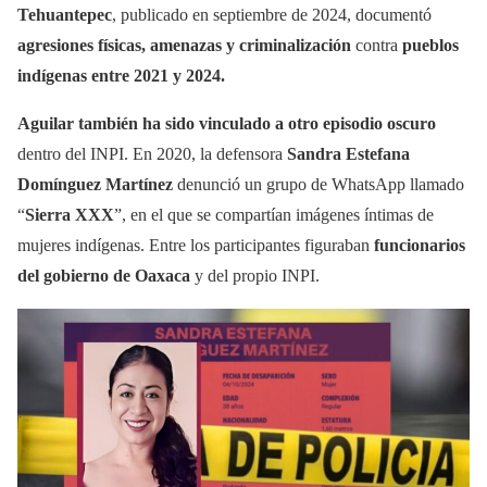
Tehuantepec
, publicado en septiembre de 2024, documentó
agresiones físicas, amenazas y criminalización
contra
pueblos
indígenas entre 2021 y 2024.
Aguilar también ha sido vinculado a
otro episodio oscuro
dentro del INPI. En 2020, la defensora
Sandra Estefana
Domínguez Martínez
denunció un grupo de WhatsApp llamado
“
Sierra XXX
”, en el que se compartían imágenes íntimas de
mujeres indígenas. Entre los participantes figuraban
funcionarios
del gobierno de Oaxaca
y del propio INPI.