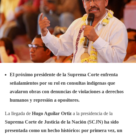
El próximo presidente de la Suprema Corte enfrenta
señalamientos por su rol en consultas indígenas que
avalaron obras con denuncias de violaciones a derechos
humanos y represión a opositores.
La llegada de
Hugo Aguilar Ortiz
a la presidencia de la
Suprema Corte de Justicia de la Nación (SCJN)
ha sido
presentada como un hecho histórico: por primera vez, un