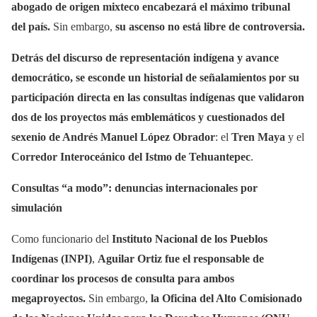
abogado de origen mixteco encabezará el máximo tribunal
del país.
Sin embargo,
su ascenso no está libre de controversia.
Detrás del discurso de representación indígena y avance
democrático, se esconde un historial de señalamientos por su
participación directa en las consultas indígenas que validaron
dos de los proyectos más emblemáticos y cuestionados del
sexenio de Andrés Manuel López Obrador
: el
Tren Maya
y el
Corredor Interoceánico del Istmo de Tehuantepec
.
Consultas “a modo”: denuncias internacionales por
simulación
Como funcionario del
Instituto Nacional de los Pueblos
Indígenas (INPI)
,
Aguilar Ortiz fue el responsable de
coordinar los procesos de consulta para ambos
megaproyectos.
Sin embargo,
la Oficina del Alto Comisionado