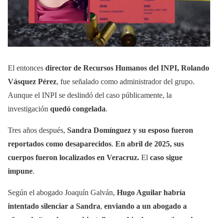
El entonces
director de Recursos Humanos del INPI, Rolando
Vásquez Pérez
, fue señalado como administrador del grupo.
Aunque el INPI se deslindó del caso públicamente, la
investigación
quedó congelada
.
Tres años después,
Sandra Domínguez y su esposo fueron
reportados como desaparecidos
.
En abril de 2025, sus
cuerpos fueron localizados en Veracruz.
El
caso sigue
impune
.
Según el abogado Joaquín Galván,
Hugo Aguilar habría
intentado silenciar a Sandra
,
enviando a un abogado a