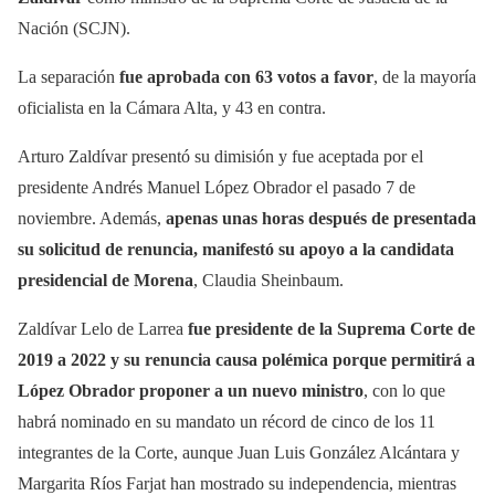
Nación (SCJN).
La separación
fue aprobada con 63 votos a favor
, de la mayoría
oficialista en la Cámara Alta, y 43 en contra.
Arturo Zaldívar presentó su dimisión y fue aceptada por el
presidente Andrés Manuel López Obrador el pasado 7 de
noviembre. Además,
apenas unas horas después de presentada
su solicitud de renuncia, manifestó su apoyo a la candidata
presidencial de Morena
, Claudia Sheinbaum.
Zaldívar Lelo de Larrea
fue presidente de la Suprema Corte de
2019 a 2022 y su renuncia causa polémica porque permitirá a
López Obrador proponer a un nuevo ministro
, con lo que
habrá nominado en su mandato un récord de cinco de los 11
integrantes de la Corte, aunque Juan Luis González Alcántara y
Margarita Ríos Farjat han mostrado su independencia, mientras