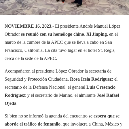
NOVIEMBRE 16, 2023.-
El presidente Andrés Manuel López
Obrador
se reunió con su homólogo chino, Xi Jinping
, en el
marco de la cumbre de la APEC que se lleva a cabo en San
Francisco, California. La cita tuvo lugar en el hotel St. Regis,
cerca de la sede de la APEC.
Acompañaron al presidente López Obrador la secretaria de
Seguridad y Protección Ciudadana,
Rosa Icela Rodríguez;
el
secretario de la Defensa Nacional, el general
Luis Cresencio
Rodríguez
; y el secretario de Marino, el almirante
José Rafael
Ojeda
.
Si bien no se informó la agenda del encuentro
se espera que se
aborde el tráfico de fentanilo,
que involucra a China, México y