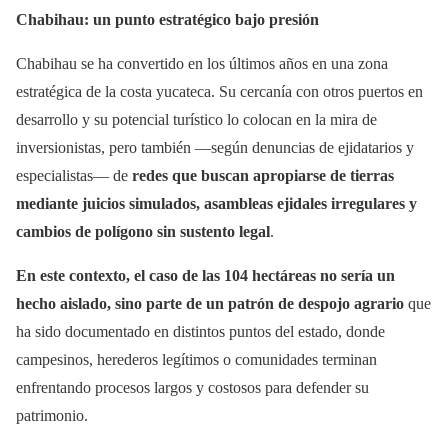
Chabihau: un punto estratégico bajo presión
Chabihau se ha convertido en los últimos años en una zona
estratégica de la costa yucateca. Su cercanía con otros puertos en
desarrollo y su potencial turístico lo colocan en la mira de
inversionistas, pero también —según denuncias de ejidatarios y
especialistas— de
redes que buscan apropiarse de tierras
mediante juicios simulados, asambleas ejidales irregulares y
cambios de polígono sin sustento legal
.
En este contexto, el caso de las 104 hectáreas no sería un
hecho aislado, sino parte de un
patrón de despojo agrario
que
ha sido documentado en distintos puntos del estado, donde
campesinos, herederos legítimos o comunidades terminan
enfrentando procesos largos y costosos para defender su
patrimonio.