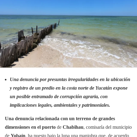
Una denuncia por presuntas irregularidades en la ubicación
y registro de un predio en la costa norte de Yucatán expone
un posible entramado de corrupción agraria, con
implicaciones legales, ambientales y patrimoniales.
Una denuncia relacionada con un terreno de grandes
dimensiones en el puerto
de
Chabihau
, comisaría del municipio
de
Yobaín
, ha puesto bajo la lupa una maniobra que, de acuerdo