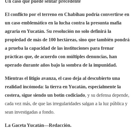
Un caso que puede sentar precedente
El conflicto por el terreno en Chabihau podría convertirse en
un caso emblemático en la lucha contra la presunta mafia
agraria en Yucatán. Su resolución no solo definirá la
propiedad de más de 100 hectáreas, sino que también pondrá
a prueba la capacidad de las instituciones para frenar
prácticas que, de acuerdo con múltiples denuncias, han
operado durante años bajo la sombra de la impunidad.
Mientras el litigio avanza, el caso deja al descubierto una
realidad incómoda
:
la tierra en Yucatán, especialmente la
costera, sigue siendo un botín codiciado
, y su defensa depende,
cada vez más, de que las irregularidades salgan a la luz pública y
sean investigadas a fondo.
La Gaceta Yucatán—Redacción.