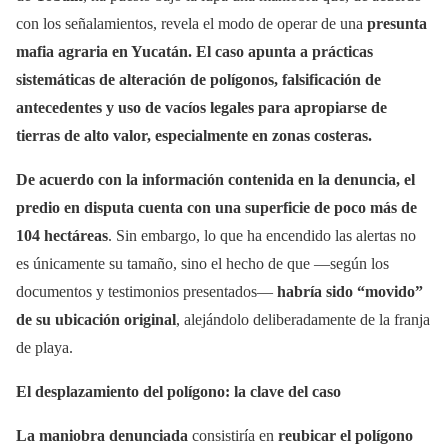
con los señalamientos, revela el modo de operar de una
presunta
mafia agraria en Yucatán. El caso apunta a prácticas
sistemáticas de alteración de polígonos, falsificación de
antecedentes y uso de vacíos legales para apropiarse de
tierras de alto valor, especialmente en zonas costeras.
De acuerdo con la información contenida en la denuncia, el
predio en disputa cuenta con una superficie de
poco más de
104 hectáreas
. Sin embargo, lo que ha encendido las alertas no
es únicamente su tamaño, sino el hecho de que —según los
documentos y testimonios presentados—
habría sido “movido”
de su ubicación original
, alejándolo deliberadamente de la franja
de playa.
El desplazamiento del polígono: la clave del caso
La maniobra denunciada
consistiría en
reubicar el polígono