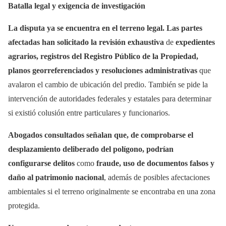
Batalla legal y exigencia de investigación
La disputa ya se encuentra en el terreno legal. Las partes
afectadas han solicitado la revisión exhaustiva
de
expedientes
agrarios, registros del Registro Público de la Propiedad,
planos georreferenciados y resoluciones administrativas
que
avalaron el cambio de ubicación del predio. También se pide la
intervención de autoridades federales y estatales para determinar
si existió colusión entre particulares y funcionarios.
Abogados consultados señalan que, de comprobarse el
desplazamiento deliberado del polígono, podrían
configurarse delitos
como
fraude, uso de documentos falsos y
daño al patrimonio nacional
, además de posibles afectaciones
ambientales si el terreno originalmente se encontraba en una zona
protegida.