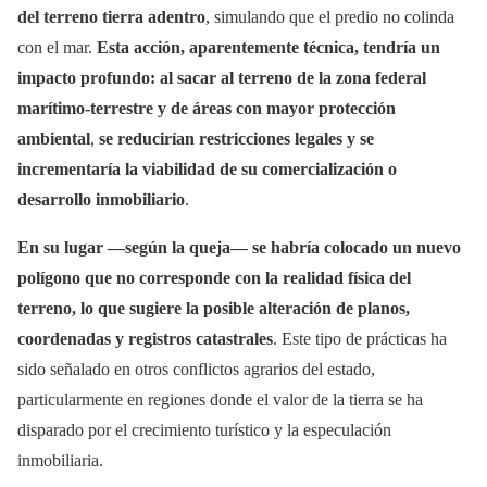
del terreno tierra adentro
, simulando que el predio no colinda
con el mar.
Esta acción, aparentemente técnica, tendría un
impacto profundo: al sacar al terreno de la zona federal
marítimo-terrestre y de áreas con mayor protección
ambiental
,
se reducirían restricciones legales y se
incrementaría la viabilidad de su comercialización o
desarrollo inmobiliario
.
En su lugar —según la queja— se habría colocado un nuevo
polígono que no corresponde con la realidad física del
terreno, lo que sugiere la posible
alteración de planos,
coordenadas y registros catastrales
. Este tipo de prácticas ha
sido señalado en otros conflictos agrarios del estado,
particularmente en regiones donde el valor de la tierra se ha
disparado por el crecimiento turístico y la especulación
inmobiliaria.