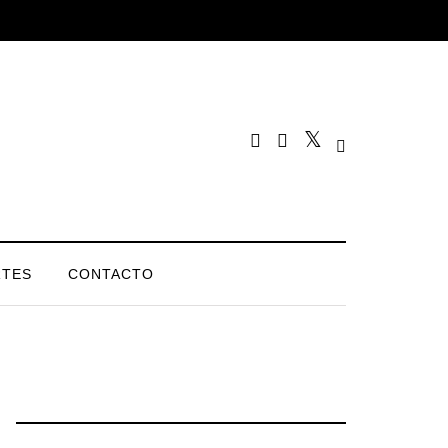
TES
CONTACTO