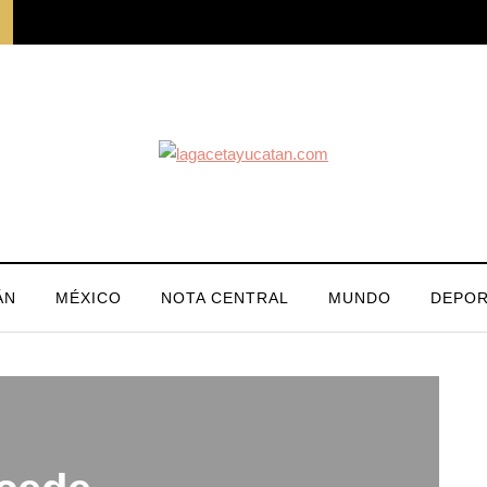
ÁN
MÉXICO
NOTA CENTRAL
MUNDO
DEPOR