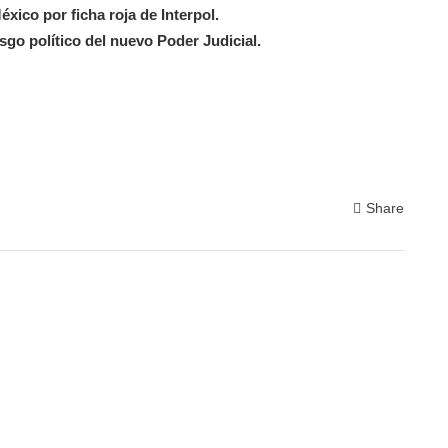
ico por ficha roja de Interpol.
sgo político del nuevo Poder Judicial.
Share