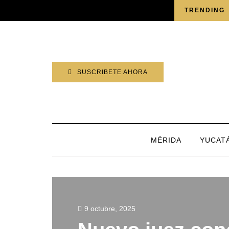
VIERNES, 7 AGOSTO 2026
TRENDING
SUSCRIBETE AHORA
MÉRIDA
YUCAT
9 octubre, 2025