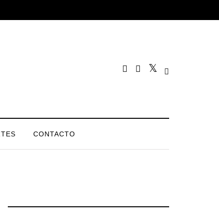
TES
CONTACTO