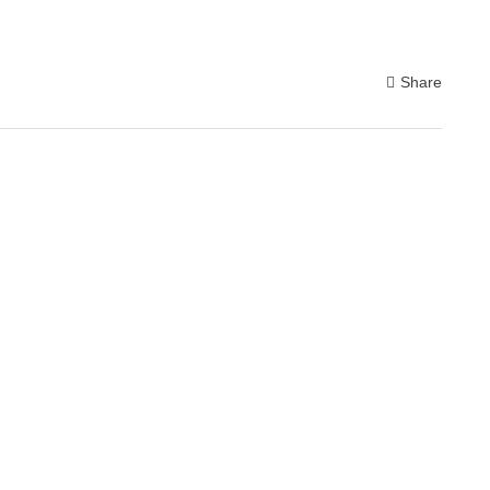
Share