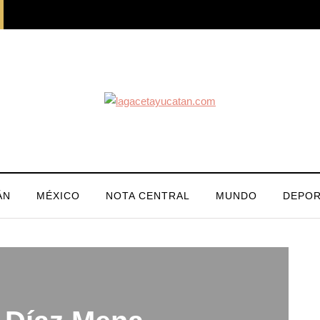
ÁN
MÉXICO
NOTA CENTRAL
MUNDO
DEPOR