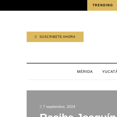
JUEVES, 6 AGOSTO 2026
TRENDING
SUSCRIBETE AHORA
MÉRIDA
YUCAT
7 septiembre, 2024