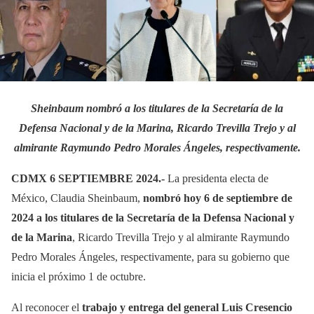
Sheinbaum nombró a los titulares de la Secretaría de la
Defensa Nacional y de la Marina, Ricardo Trevilla Trejo y al
almirante Raymundo Pedro Morales Ángeles, respectivamente.
CDMX 6 SEPTIEMBRE 2024.-
La presidenta electa de
México, Claudia Sheinbaum,
nombró hoy 6 de septiembre de
2024 a los titulares de la Secretaría de la Defensa Nacional y
de la Marina
, Ricardo Trevilla Trejo y al almirante Raymundo
Pedro Morales Ángeles, respectivamente, para su gobierno que
inicia el próximo 1 de octubre.
Al reconocer el
trabajo y entrega del general Luis Cresencio