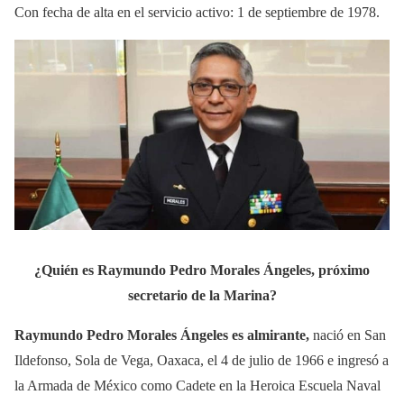
Con fecha de alta en el servicio activo: 1 de septiembre de 1978.
¿Quién es Raymundo Pedro Morales Ángeles, próximo
secretario de la Marina?
Raymundo Pedro Morales Ángeles es almirante,
nació en San
Ildefonso, Sola de Vega, Oaxaca, el 4 de julio de 1966 e ingresó a
la Armada de México como Cadete en la Heroica Escuela Naval