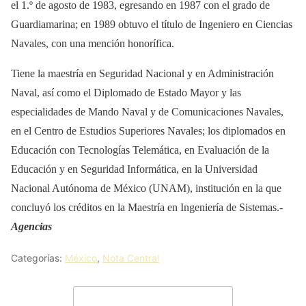
el 1.º de agosto de 1983, egresando en 1987 con el grado de
Guardiamarina; en 1989 obtuvo el título de Ingeniero en Ciencias
Navales, con una mención honorífica.
Tiene la maestría en Seguridad Nacional y en Administración
Naval, así como el Diplomado de Estado Mayor y las
especialidades de Mando Naval y de Comunicaciones Navales,
en el Centro de Estudios Superiores Navales; los diplomados en
Educación con Tecnologías Telemática, en Evaluación de la
Educación y en Seguridad Informática, en la Universidad
Nacional Autónoma de México (UNAM), institución en la que
concluyó los créditos en la Maestría en Ingeniería de Sistemas.-
Agencias
Categorías:
México
,
Nota Central
Deja un comentario