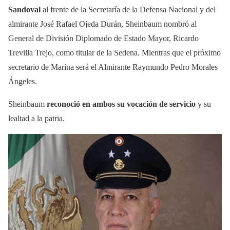
Sandoval
al frente de la Secretaría de la Defensa Nacional y del
almirante José Rafael Ojeda Durán, Sheinbaum nombró al
General de División Diplomado de Estado Mayor, Ricardo
Trevilla Trejo, como titular de la Sedena. Mientras que el próximo
secretario de Marina será el Almirante Raymundo Pedro Morales
Ángeles.
Sheinbaum
reconoció en ambos su vocación de servicio
y su
lealtad a la patria.