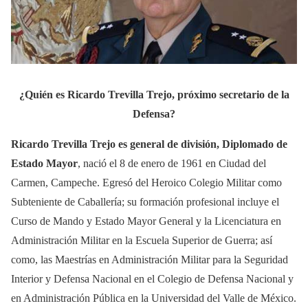
¿Quién es Ricardo Trevilla Trejo, próximo secretario de la
Defensa?
Ricardo Trevilla Trejo es general de división, Diplomado de
Estado Mayor
, nació el 8 de enero de 1961 en Ciudad del
Carmen, Campeche. Egresó del Heroico Colegio Militar como
Subteniente de Caballería; su formación profesional incluye el
Curso de Mando y Estado Mayor General y la Licenciatura en
Administración Militar en la Escuela Superior de Guerra; así
como, las Maestrías en Administración Militar para la Seguridad
Interior y Defensa Nacional en el Colegio de Defensa Nacional y
en Administración Pública en la Universidad del Valle de México.