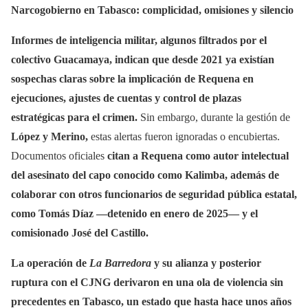
Narcogobierno en Tabasco: complicidad, omisiones y silencio
Informes de inteligencia militar, algunos filtrados por el
colectivo Guacamaya, indican que desde 2021 ya existían
sospechas claras sobre la implicación de Requena en
ejecuciones, ajustes de cuentas y control de plazas
estratégicas para el crimen.
Sin embargo, durante la gestión de
López y Merino,
estas alertas fueron ignoradas o encubiertas.
Documentos oficiales
citan a Requena como autor intelectual
del asesinato del capo conocido como Kalimba, además de
colaborar con otros funcionarios de seguridad pública estatal,
como Tomás Díaz —detenido en enero de 2025— y el
comisionado José del Castillo.
La operación de
La Barredora
y su alianza y posterior
ruptura con el CJNG derivaron en una ola de violencia sin
precedentes en Tabasco, un estado que hasta hace unos años