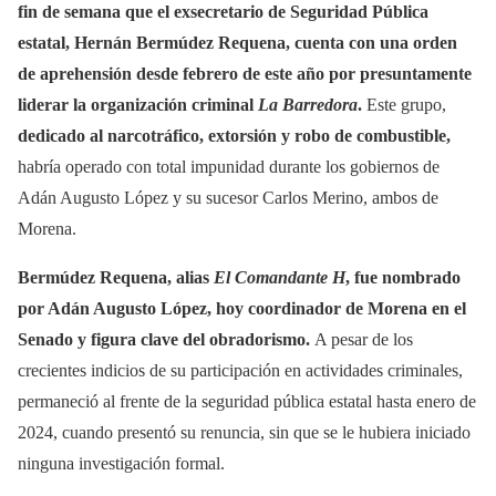
fin de semana que el exsecretario de Seguridad Pública
estatal, Hernán Bermúdez Requena, cuenta con una orden
de aprehensión desde febrero de este año por presuntamente
liderar la organización criminal
La Barredora
.
Este grupo,
dedicado al narcotráfico, extorsión y robo de combustible,
habría operado con total impunidad durante los gobiernos de
Adán Augusto López y su sucesor Carlos Merino, ambos de
Morena.
Bermúdez Requena, alias
El Comandante H
, fue nombrado
por Adán Augusto López, hoy coordinador de Morena en el
Senado y figura clave del obradorismo.
A pesar de los
crecientes indicios de su participación en actividades criminales,
permaneció al frente de la seguridad pública estatal hasta enero de
2024, cuando presentó su renuncia, sin que se le hubiera iniciado
ninguna investigación formal.