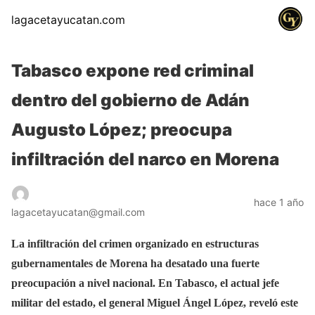
lagacetayucatan.com
Tabasco expone red criminal
dentro del gobierno de Adán
Augusto López; preocupa
infiltración del narco en Morena
hace 1 año
lagacetayucatan@gmail.com
La infiltración del crimen organizado en estructuras
gubernamentales de Morena ha desatado una fuerte
preocupación a nivel nacional. En Tabasco, el actual jefe
militar del estado, el general Miguel Ángel López, reveló este