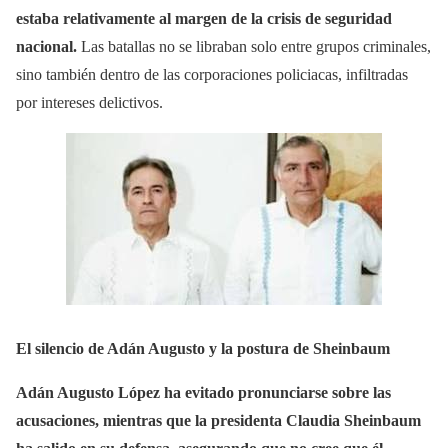
estaba relativamente al margen de la crisis de seguridad
nacional.
Las batallas no se libraban solo entre grupos criminales,
sino también dentro de las corporaciones policiacas, infiltradas
por intereses delictivos.
El silencio de Adán Augusto y la postura de Sheinbaum
Adán Augusto López ha evitado pronunciarse sobre las
acusaciones, mientras que la presidenta Claudia Sheinbaum